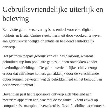
Gebruiksvriendelijke uiterlijk en
beleving
Een vlotte gebruikerservaring is essentieel voor elke digitale
gokhuis en Brutal Casino steekt hierin uit door voorkeur te geven
aan gebruiksvriendelijke oriëntatie en beeldend aantrekkelijk
ontwerp.
Het platform toepast gebruik van een basic lay-out, waardat
gebruikers rap hun populaire games kunnen ontdekken zonder
overbodige afleidingen. De gebruiksvriendelijke schil verzorgt
ervoor dat zelf nieuwkomers gemakkelijk door de verschillende
opties kunnen bewegen, wat de betrokkenheid en het behoud van
deelnemers uitbreidt.
Bovendien past het responsieve ontwerp zich vloeiend aan
meerdere apparaten aan, waardat de toegankelijkheid zowel op
computer als smartphone verzekerd is. Deze flexibiliteit accentueert