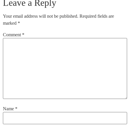
Leave a Reply
Your email address will not be published.
Required fields are
marked
*
Comment
*
Name
*