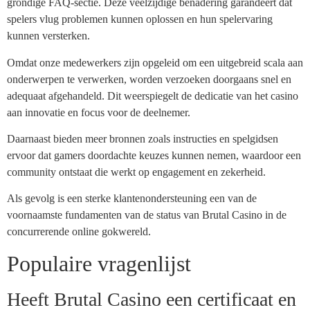
grondige FAQ-sectie. Deze veelzijdige benadering garandeert dat
spelers vlug problemen kunnen oplossen en hun spelervaring
kunnen versterken.
Omdat onze medewerkers zijn opgeleid om een uitgebreid scala aan
onderwerpen te verwerken, worden verzoeken doorgaans snel en
adequaat afgehandeld. Dit weerspiegelt de dedicatie van het casino
aan innovatie en focus voor de deelnemer.
Daarnaast bieden meer bronnen zoals instructies en spelgidsen
ervoor dat gamers doordachte keuzes kunnen nemen, waardoor een
community ontstaat die werkt op engagement en zekerheid.
Als gevolg is een sterke klantenondersteuning een van de
voornaamste fundamenten van de status van Brutal Casino in de
concurrerende online gokwereld.
Populaire vragenlijst
Heeft Brutal Casino een certificaat en