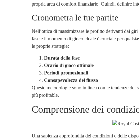
propria area di comfort finanziario. Quindi, definire in
Cronometra le tue partite
Nell’ottica di massimizzare le profitto derivanti dai giri
fase e il momento di gioco ideale è cruciale per qualsi
le proprie strategie:
Durata della fase
Orario di gioco ottimale
Periodi promozionali
Consapevolezza del flusso
Queste metodologie sono in linea con le tendenze del set
più profitable.
Comprensione dei condizion
Una sapienza approfondita dei condizioni e delle dispos