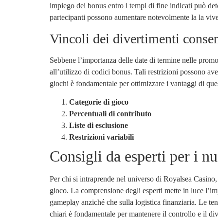
impiego dei bonus entro i tempi di fine indicati può de
partecipanti possono aumentare notevolmente la la viver
Vincoli dei divertimenti consen
Sebbene l’importanza delle date di termine nelle promozi
all’utilizzo di codici bonus. Tali restrizioni possono av
giochi è fondamentale per ottimizzare i vantaggi di que
Categorie di gioco
Percentuali di contributo
Liste di esclusione
Restrizioni variabili
Consigli da esperti per i n
Per chi si intraprende nel universo di Royalsea Casino, 
gioco. La comprensione degli esperti mette in luce l’im
gameplay anziché che sulla logistica finanziaria. Le ten
chiari è fondamentale per mantenere il controllo e il di