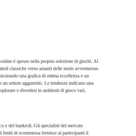
online è spesso nella propria selezione di giochi. Al
ttoli classiche verso amanti delle storie avventurose.
sicurando una grafica di ottima eccellenza e un
n un settore agguerrito. Le tendenze indicano una
esplorare e divertirsi in ambienti di gioco vari,
o e del bankroll. Gli specialisti del mercato
i limiti di scommessa fornisce ai partecipanti il