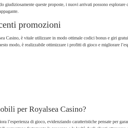
ndo giudiziosamente queste proposte, i nuovi arrivati possono esplorare d
 appagante.
ecenti promozioni
ea Casino, è vitale utilizzare in modo ottimale codici bonus e giri gratui
uesto modo, è realizzabile ottimizzare i profitti di gioco e migliorare l’e
mobili per Royalsea Casino?
a l’esperienza di gioco, evidenziando caratteristiche pensate per garanti