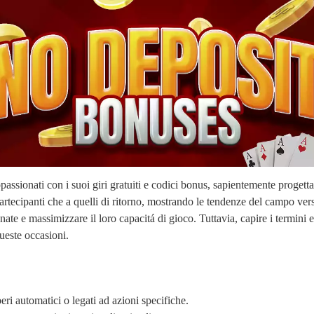
passionati con i suoi giri gratuiti e codici bonus, sapientemente progetta
 partecipanti che a quelli di ritorno, mostrando le tendenze del campo ve
ionate e massimizzare il loro capacitá di gioco. Tuttavia, capire i termini
ueste occasioni.
eri automatici o legati ad azioni specifiche.