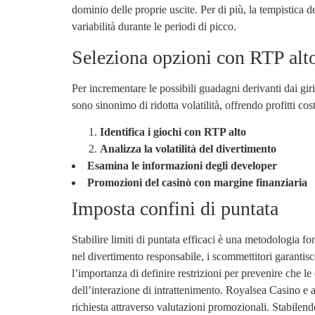
dominio delle proprie uscite. Per di più, la tempistica de
variabilità durante le periodi di picco.
Seleziona opzioni con RTP alt
Per incrementare le possibili guadagni derivanti dai giri
sono sinonimo di ridotta volatilità, offrendo profitti cos
Identifica i giochi con RTP alto
Analizza la volatilità del divertimento
Esamina le informazioni degli developer
Promozioni del casinò con margine finanziaria
Imposta confini di puntata
Stabilire limiti di puntata efficaci è una metodologia 
nel divertimento responsabile, i scommettitori garantis
l’importanza di definire restrizioni per prevenire che le
dell’interazione di intrattenimento. Royalsea Casino e 
richiesta attraverso valutazioni promozionali. Stabilen