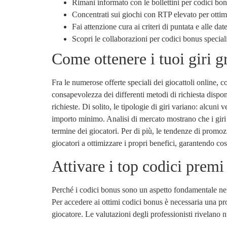
Rimani informato con le bollettini per codici bon
Concentrati sui giochi con RTP elevato per ottimiz
Fai attenzione cura ai criteri di puntata e alle dat
Scopri le collaborazioni per codici bonus speciali
Come ottenere i tuoi giri g
Fra le numerose offerte speciali dei giocattoli online, 
consapevolezza dei differenti metodi di richiesta disponi
richieste. Di solito, le tipologie di giri variano: alcun
importo minimo. Analisi di mercato mostrano che i giri 
termine dei giocatori. Per di più, le tendenze di promo
giocatori a ottimizzare i propri benefici, garantendo co
Attivare i top codici premi
Perché i codici bonus sono un aspetto fondamentale nelle
Per accedere ai ottimi codici bonus è necessaria una pro
giocatore. Le valutazioni degli professionisti rivelano 