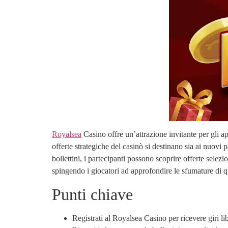
Royalsea
Casino offre un’attrazione invitante per gli ap
offerte strategiche del casinò si destinano sia ai nuovi
bollettini, i partecipanti possono scoprire offerte selez
spingendo i giocatori ad approfondire le sfumature di q
Punti chiave
Registrati al Royalsea Casino per ricevere giri lib