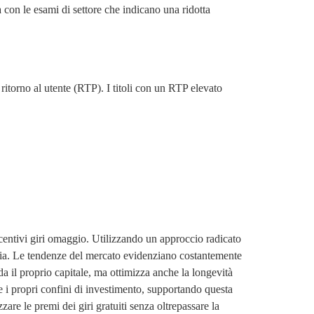
ea con le esami di settore che indicano una ridotta
 ritorno al utente (RTP). I titoli con un RTP elevato
ncentivi giri omaggio. Utilizzando un approccio radicato
iaria. Le tendenze del mercato evidenziano costantemente
da il proprio capitale, ma ottimizza anche la longevità
e i propri confini di investimento, supportando questa
re le premi dei giri gratuiti senza oltrepassare la