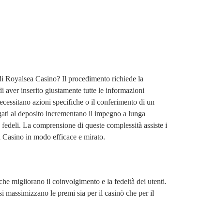
o di Royalsea Casino? Il procedimento richiede la
di aver inserito giustamente tutte le informazioni
 necessitano azioni specifiche o il conferimento di un
egati al deposito incrementano il impegno a lunga
 fedeli. La comprensione di queste complessità assiste i
ea Casino in modo efficace e mirato.
he migliorano il coinvolgimento e la fedeltà dei utenti.
i massimizzano le premi sia per il casinò che per il