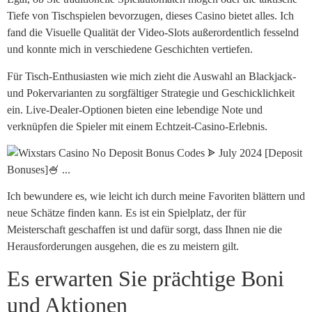
Tiefe von Tischspielen bevorzugen, dieses Casino bietet alles. Ich
fand die Visuelle Qualität der Video-Slots außerordentlich fesselnd
und konnte mich in verschiedene Geschichten vertiefen.
Für Tisch-Enthusiasten wie mich zieht die Auswahl an Blackjack-
und Pokervarianten zu sorgfältiger Strategie und Geschicklichkeit
ein. Live-Dealer-Optionen bieten eine lebendige Note und
verknüpfen die Spieler mit einem Echtzeit-Casino-Erlebnis.
Ich bewundere es, wie leicht ich durch meine Favoriten blättern und
neue Schätze finden kann. Es ist ein Spielplatz, der für
Meisterschaft geschaffen ist und dafür sorgt, dass Ihnen nie die
Herausforderungen ausgehen, die es zu meistern gilt.
Es erwarten Sie prächtige Boni
und Aktionen