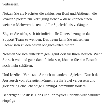
verbessern.
Nutzen Sie als Nächstes die exklusiven Boni und Aktionen, die
loyalen Spielern zur Verfügung stehen – diese können einen
weiteren Mehrwert bieten und Ihr Spielerlebnis verlängern.
Zögern Sie nicht, sich für individuelle Unterstützung an das
Support-Team zu wenden. Das Team kann Sie mit seinem
Fachwissen zu den besten Möglichkeiten führen.
Nehmen Sie sich außerdem genügend Zeit für Ihren Besuch. Wenn
Sie sich voll und ganz darauf einlassen, können Sie den Besuch
noch mehr schätzen.
Und letztlich: Vernetzen Sie sich mit anderen Spielern. Durch den
Austausch von Strategien können Sie Ihr Spiel verbessern und
gleichzeitig eine lebendige Gaming-Community fördern.
Beherzigen Sie diese Tipps und Ihr royales Erlebnis wird wirklich
einprägsam!