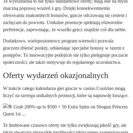
Te wyróżnienia to nie tylko standardowe oferty; mają one na myśli
znaczną poprawę wrażeń z gry. Dzięki konsekwentnemu
oferowaniu znakomitych bonusów, gracze odczuwają się cenieni i
zachęcani do powrotu. Unikalne promocje spełniają różnorodne
preferencje, zapewniając, że wszelki gracz znajdzie coś dla siebie.
Dodatkowo, wielopoziomowy program wierności pozwala
graczom zbierać punkty, odsłaniając specjalne bonusy w razem z
postępów. To innowacyjne podejście nie tylko pielęgnuje poczucie
społeczności, ale także motywuje do regularnego uczestnictwa.
Oferty wydarzeń okazjonalnych
W trakcie całego kalendarza gier gracze w casino Coolzino mogą
liczyć na szeregu unikalnych promocji, które są naprawdę kuszące.
Te limitowane czasowo oferty nie tylko zwiększają jakość gry, ale
także stwarzają niezwykłe możliwości taktycznego zaangażowania.