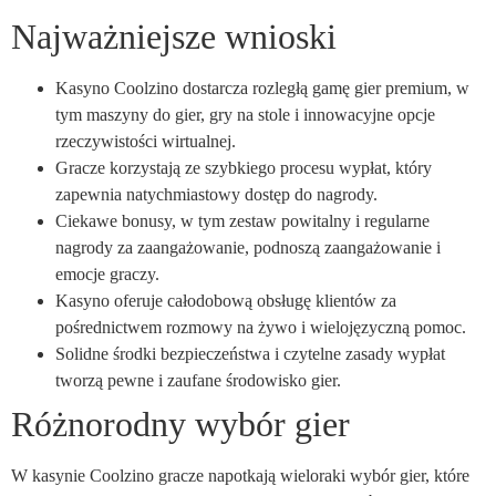
Najważniejsze wnioski
Kasyno Coolzino dostarcza rozległą gamę gier premium, w
tym maszyny do gier, gry na stole i innowacyjne opcje
rzeczywistości wirtualnej.
Gracze korzystają ze szybkiego procesu wypłat, który
zapewnia natychmiastowy dostęp do nagrody.
Ciekawe bonusy, w tym zestaw powitalny i regularne
nagrody za zaangażowanie, podnoszą zaangażowanie i
emocje graczy.
Kasyno oferuje całodobową obsługę klientów za
pośrednictwem rozmowy na żywo i wielojęzyczną pomoc.
Solidne środki bezpieczeństwa i czytelne zasady wypłat
tworzą pewne i zaufane środowisko gier.
Różnorodny wybór gier
W kasynie Coolzino gracze napotkają wieloraki wybór gier, które