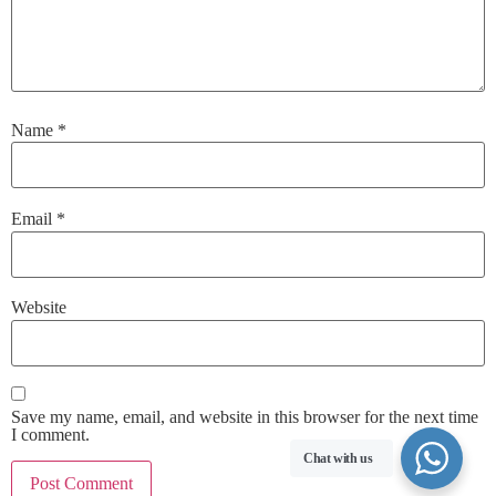
Name
*
Email
*
Website
Save my name, email, and website in this browser for the next time
I comment.
Chat with us