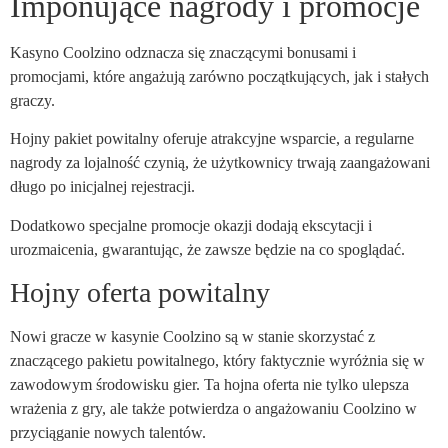
Imponujące nagrody i promocje
Kasyno Coolzino odznacza się znaczącymi bonusami i
promocjami, które angażują zarówno początkujących, jak i stałych
graczy.
Hojny pakiet powitalny oferuje atrakcyjne wsparcie, a regularne
nagrody za lojalność czynią, że użytkownicy trwają zaangażowani
długo po inicjalnej rejestracji.
Dodatkowo specjalne promocje okazji dodają ekscytacji i
urozmaicenia, gwarantując, że zawsze będzie na co spoglądać.
Hojny oferta powitalny
Nowi gracze w kasynie Coolzino są w stanie skorzystać z
znaczącego pakietu powitalnego, który faktycznie wyróżnia się w
zawodowym środowisku gier. Ta hojna oferta nie tylko ulepsza
wrażenia z gry, ale także potwierdza o angażowaniu Coolzino w
przyciąganie nowych talentów.