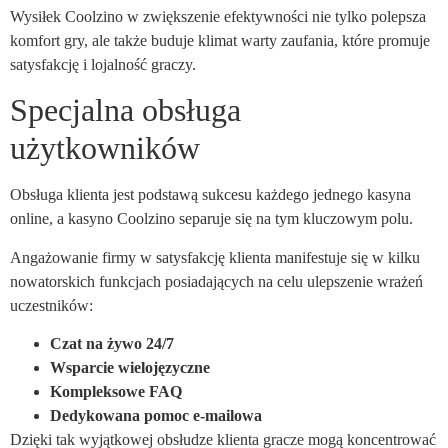
Wysiłek Coolzino w zwiększenie efektywności nie tylko polepsza
komfort gry, ale także buduje klimat warty zaufania, które promuje
satysfakcję i lojalność graczy.
Specjalna obsługa
użytkowników
Obsługa klienta jest podstawą sukcesu każdego jednego kasyna
online, a kasyno Coolzino separuje się na tym kluczowym polu.
Angażowanie firmy w satysfakcję klienta manifestuje się w kilku
nowatorskich funkcjach posiadających na celu ulepszenie wrażeń
uczestników:
Czat na żywo 24/7
Wsparcie wielojęzyczne
Kompleksowe FAQ
Dedykowana pomoc e-mailowa
Dzięki tak wyjątkowej obsłudze klienta gracze mogą koncentrować