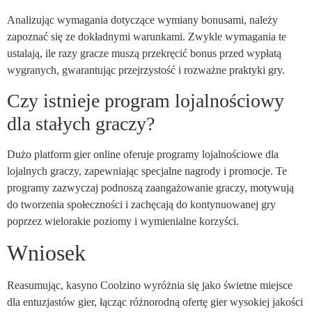
Analizując wymagania dotyczące wymiany bonusami, należy
zapoznać się ze dokładnymi warunkami. Zwykle wymagania te
ustalają, ile razy gracze muszą przekręcić bonus przed wypłatą
wygranych, gwarantując przejrzystość i rozważne praktyki gry.
Czy istnieje program lojalnościowy
dla stałych graczy?
Dużo platform gier online oferuje programy lojalnościowe dla
lojalnych graczy, zapewniając specjalne nagrody i promocje. Te
programy zazwyczaj podnoszą zaangażowanie graczy, motywują
do tworzenia społeczności i zachęcają do kontynuowanej gry
poprzez wielorakie poziomy i wymienialne korzyści.
Wniosek
Reasumując, kasyno Coolzino wyróżnia się jako świetne miejsce
dla entuzjastów gier, łącząc różnorodną ofertę gier wysokiej jakości