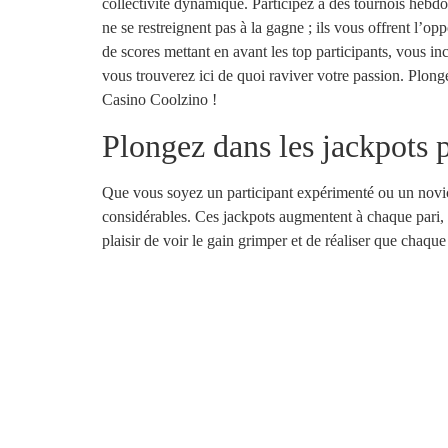
collectivité dynamique. Participez à des tournois hebdo
ne se restreignent pas à la gagne ; ils vous offrent l’o
de scores mettant en avant les top participants, vous in
vous trouverez ici de quoi raviver votre passion. Plonge
Casino Coolzino !
Plongez dans les jackpots p
Que vous soyez un participant expérimenté ou un novice
considérables. Ces jackpots augmentent à chaque pari, 
plaisir de voir le gain grimper et de réaliser que chaque