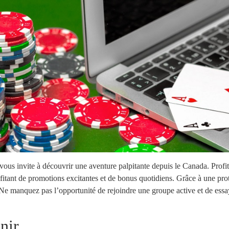
 vous invite à découvrir une aventure palpitante depuis le Canada. Profi
itant de promotions excitantes et de bonus quotidiens. Grâce à une protect
s. Ne manquez pas l’opportunité de rejoindre une groupe active et de ess
nir