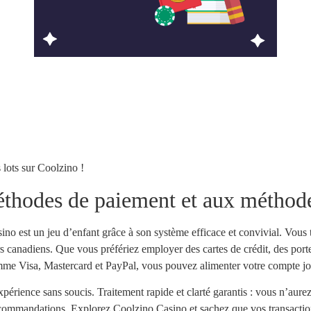
 lots sur Coolzino !
thodes de paiement et aux méthodes
asino est un jeu d’enfant grâce à son système efficace et convivial. Vo
 canadiens. Que vous préfériez employer des cartes de crédit, des portef
omme Visa, Mastercard et PayPal, vous pouvez alimenter votre compte jou
périence sans soucis. Traitement rapide et clarté garantis : vous n’aurez
recommandations. Explorez Coolzino Casino et sachez que vos transactio