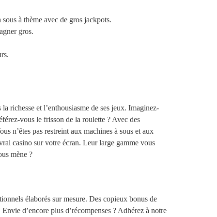
 sous à thème avec de gros jackpots.
agner gros.
rs.
a richesse et l’enthousiasme de ses jeux. Imaginez-
férez-vous le frisson de la roulette ? Avec des
ous n’êtes pas restreint aux machines à sous et aux
n vrai casino sur votre écran. Leur large gamme vous
vous mène ?
tionnels élaborés sur mesure. Des copieux bonus de
s. Envie d’encore plus d’récompenses ? Adhérez à notre