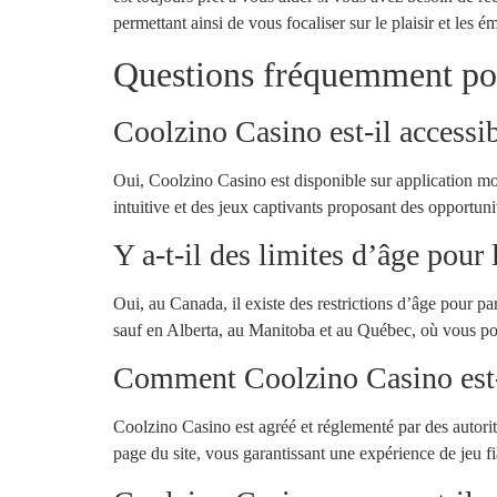
permettant ainsi de vous focaliser sur le plaisir et les é
Questions fréquemment po
Coolzino Casino est-il accessi
Oui, Coolzino Casino est disponible sur application mo
intuitive et des jeux captivants proposant des opportunit
Y a-t-il des limites d’âge pour
Oui, au Canada, il existe des restrictions d’âge pour p
sauf en Alberta, au Manitoba et au Québec, où vous po
Comment Coolzino Casino est-i
Coolzino Casino est agréé et réglementé par des autorit
page du site, vous garantissant une expérience de jeu fi