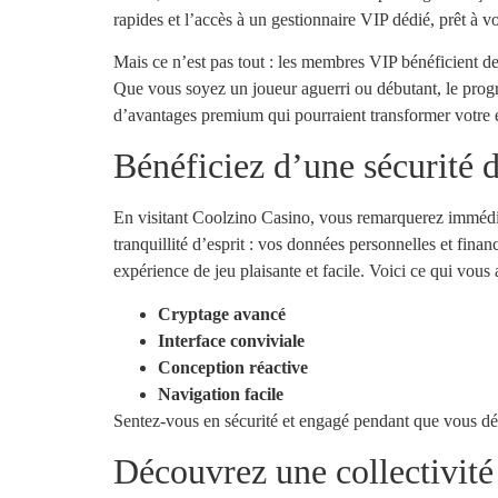
rapides et l’accès à un gestionnaire VIP dédié, prêt à vo
Mais ce n’est pas tout : les membres VIP bénéficient de
Que vous soyez un joueur aguerri ou débutant, le prog
d’avantages premium qui pourraient transformer votre e
Bénéficiez d’une sécurité 
En visitant Coolzino Casino, vous remarquerez immédiat
tranquillité d’esprit : vos données personnelles et fina
expérience de jeu plaisante et facile. Voici ce qui vous 
Cryptage avancé
Interface conviviale
Conception réactive
Navigation facile
Sentez-vous en sécurité et engagé pendant que vous déc
Découvrez une collectivité 