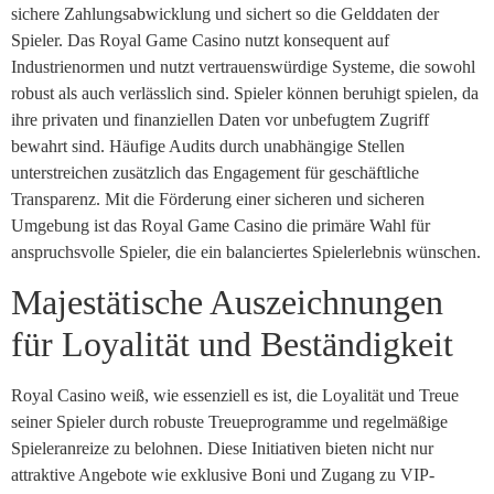
sichere Zahlungsabwicklung und sichert so die Gelddaten der
Spieler. Das Royal Game Casino nutzt konsequent auf
Industrienormen und nutzt vertrauenswürdige Systeme, die sowohl
robust als auch verlässlich sind. Spieler können beruhigt spielen, da
ihre privaten und finanziellen Daten vor unbefugtem Zugriff
bewahrt sind. Häufige Audits durch unabhängige Stellen
unterstreichen zusätzlich das Engagement für geschäftliche
Transparenz. Mit die Förderung einer sicheren und sicheren
Umgebung ist das Royal Game Casino die primäre Wahl für
anspruchsvolle Spieler, die ein balanciertes Spielerlebnis wünschen.
Majestätische Auszeichnungen
für Loyalität und Beständigkeit
Royal Casino weiß, wie essenziell es ist, die Loyalität und Treue
seiner Spieler durch robuste Treueprogramme und regelmäßige
Spieleranreize zu belohnen. Diese Initiativen bieten nicht nur
attraktive Angebote wie exklusive Boni und Zugang zu VIP-