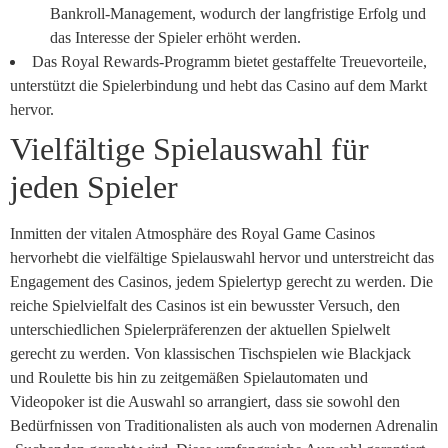
Bankroll-Management, wodurch der langfristige Erfolg und
das Interesse der Spieler erhöht werden.
Das Royal Rewards-Programm bietet gestaffelte Treuevorteile,
unterstützt die Spielerbindung und hebt das Casino auf dem Markt
hervor.
Vielfältige Spielauswahl für
jeden Spieler
Inmitten der vitalen Atmosphäre des Royal Game Casinos
hervorhebt die vielfältige Spielauswahl hervor und unterstreicht das
Engagement des Casinos, jedem Spielertyp gerecht zu werden. Die
reiche Spielvielfalt des Casinos ist ein bewusster Versuch, den
unterschiedlichen Spielerpräferenzen der aktuellen Spielwelt
gerecht zu werden. Von klassischen Tischspielen wie Blackjack
und Roulette bis hin zu zeitgemäßen Spielautomaten und
Videopoker ist die Auswahl so arrangiert, dass sie sowohl den
Bedürfnissen von Traditionalisten als auch von modernen Adrenalin