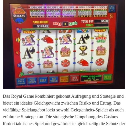
Das Royal Game kombiniert gekonnt Aufregung und Strategie und
bietet ein ideales Gleichgewicht zwischen Risiko und Ertrag. Das
vielfältige Spielangebot lockt sowohl Gelegenheits-Spieler als auch
erfahrene Strategen an. Die strategische Umgebung des Casinos
fördert taktisches Spiel und gewährleistet gleichzeitig die Schutz der