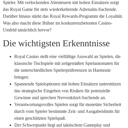
Spieler. Mit verlockenden Abenteuern mit hohen Einsätzen sorgt
das Royal Game für stets wiederkehrende Adrenalin-Suchende.
Darüber hinaus stärkt das Royal Rewards-Programm die Loyalität.
Was also macht diese Bühne im konkurrenzbetonten Casino-
Umfeld tatsächlich hervor?
Die wichtigsten Erkenntnisse
Royal Casino stellt eine vielfältige Auswahl an Spielen, die
klassische Tischspiele mit zeitgemäßen Spielautomaten für
die unterschiedlichen Spielerpräferenzen in Harmonie
bringen.
Spannende Spieloptionen mit hohen Einsätzen unterstützen
das strategische Eingehen von Risiken für potenzielle
Gewinne und sprechen Nervenkitzel-Suchende an.
Verantwortungsvolles Spielen sorgt für monetäre Sicherheit
durch vom Spieler bestimmte Zeit- und Ausgabenlimits für
einen geschützten Spielspaß.
Der Schwerpunkt liegt auf taktischem Gameplay und