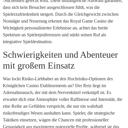
-Suchenden gerecht wird. Diese umfangreiche Auswahl garantiert,
dass sich kein Besucher ausgeschlossen fühlt, was die
Spielerzufriedenheit steigert. Durch die Gleichgewicht zwischen
Nostalgie und Neuerung erkennt das Royal Game Casino die
Wichtigkeit personalisierter Erlebnisse an, achtet das breite
Spektrum an Spielerpräferenzen und stärkt seinen Ruf als
integrative Spieldestination.
Schwierigkeiten und Abenteuer
mit großem Einsatz
Was lockt Risiko-Liebhaber an den Hochrisiko-Optionen des
Königlichen Casino Etablissements an? Der Reiz liegt im
Adrenalinrausch, der mit dem Nervenkitzel verknüpft ist. Es
erwartet dich eine Atmosphäre voller Raffinesse und Intensität, die
eine Reihe an Gefühlen verspricht, die nur ein wahrhaft
risikofreudiges Wesen aushalten kann. Spieler, die strategische
Taktiken einsetzen, wägen die Chancen mit professioneller
Genauigkeit aus maximieren potenzielle Profite, während sie das