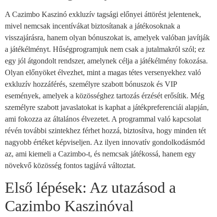
A Cazimbo Kaszinó exkluzív tagsági előnyei áttörést jelentenek,
mivel nemcsak incentívákat biztosítanak a játékosoknak a
visszajárásra, hanem olyan bónuszokat is, amelyek valóban javítják
a játékélményt. Hűségprogramjuk nem csak a jutalmakról szól; ez
egy jól átgondolt rendszer, amelynek célja a játékélmény fokozása.
Olyan előnyöket élvezhet, mint a magas tétes versenyekhez való
exkluzív hozzáférés, személyre szabott bónuszok és VIP
események, amelyek a közösséghez tartozás érzését erősítik. Még
személyre szabott javaslatokat is kaphat a játékpreferenciái alapján,
ami fokozza az általános élvezetet. A programmal való kapcsolat
révén további szintekhez férhet hozzá, biztosítva, hogy minden tét
nagyobb értéket képviseljen. Az ilyen innovatív gondolkodásmód
az, ami kiemeli a Cazimbo-t, és nemcsak játékossá, hanem egy
növekvő közösség fontos tagjává változtat.
Első lépések: Az utazásod a
Cazimbo Kaszinóval