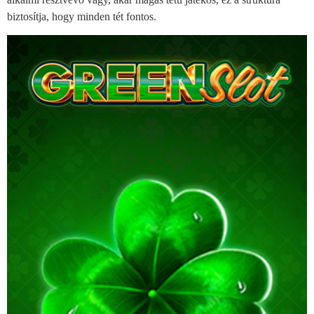
biztosítja, hogy minden tét fontos.