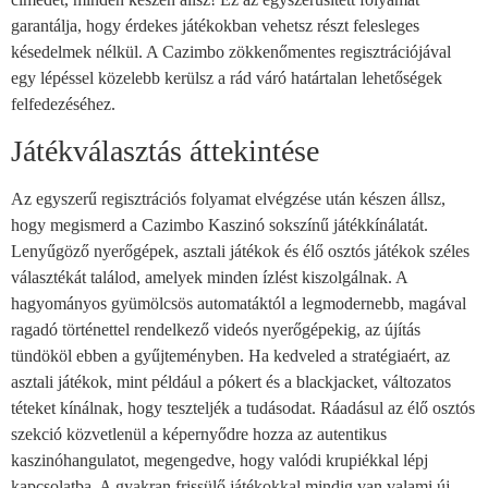
garantálja, hogy érdekes játékokban vehetsz részt felesleges
késedelmek nélkül. A Cazimbo zökkenőmentes regisztrációjával
egy lépéssel közelebb kerülsz a rád váró határtalan lehetőségek
felfedezéséhez.
Játékválasztás áttekintése
Az egyszerű regisztrációs folyamat elvégzése után készen állsz,
hogy megismerd a Cazimbo Kaszinó sokszínű játékkínálatát.
Lenyűgöző nyerőgépek, asztali játékok és élő osztós játékok széles
választékát találod, amelyek minden ízlést kiszolgálnak. A
hagyományos gyümölcsös automatáktól a legmodernebb, magával
ragadó történettel rendelkező videós nyerőgépekig, az újítás
tündököl ebben a gyűjteményben. Ha kedveled a stratégiaért, az
asztali játékok, mint például a pókert és a blackjacket, változatos
téteket kínálnak, hogy teszteljék a tudásodat. Ráadásul az élő osztós
szekció közvetlenül a képernyődre hozza az autentikus
kaszinóhangulatot, megengedve, hogy valódi krupiékkal lépj
kapcsolatba. A gyakran frissülő játékokkal mindig van valami új