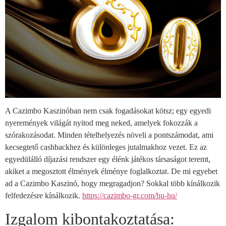
A Cazimbo Kaszinóban nem csak fogadásokat kötsz; egy egyedi
nyeremények világát nyitod meg neked, amelyek fokozzák a
szórakozásodat. Minden tételhelyezés növeli a pontszámodat, ami
kecsegtető cashbackhez és különleges jutalmakhoz vezet. Ez az
egyedülálló díjazási rendszer egy élénk játékos társaságot teremt,
akiket a megosztott élmények élménye foglalkoztat. De mi egyebet
ad a Cazimbo Kaszinó, hogy megragadjon? Sokkal több kínálkozik
felfedezésre kínálkozik.
https://cazimbo-gr.com/hu-hu/
Izgalom kibontakoztatása: