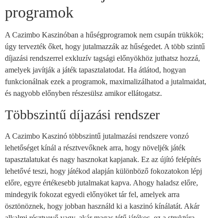
programok
A Cazimbo Kaszinóban a hűségprogramok nem csupán trükkök;
úgy tervezték őket, hogy jutalmazzák az hűségedet. A több szintű
díjazási rendszerrel exkluzív tagsági előnyökhöz juthatsz hozzá,
amelyek javítják a játék tapasztalatodat. Ha átlátod, hogyan
funkcionálnak ezek a programok, maximalizálhatod a jutalmaidat,
és nagyobb előnyben részesülsz amikor ellátogatsz.
Többszintű díjazási rendszer
A Cazimbo Kaszinó többszintű jutalmazási rendszere vonzó
lehetőséget kínál a résztvevőknek arra, hogy növeljék játék
tapasztalatukat és nagy hasznokat kapjanak. Ez az újító felépítés
lehetővé teszi, hogy játékod alapján különböző fokozatokon lépj
előre, egyre értékesebb jutalmakat kapva. Ahogy haladsz előre,
mindegyik fokozat egyedi előnyöket tár fel, amelyek arra
ösztönöznek, hogy jobban használd ki a kaszinó kínálatát. Akár
alkalmi résztvevő vagy, akár magas tétű játékos, ez a struktúra