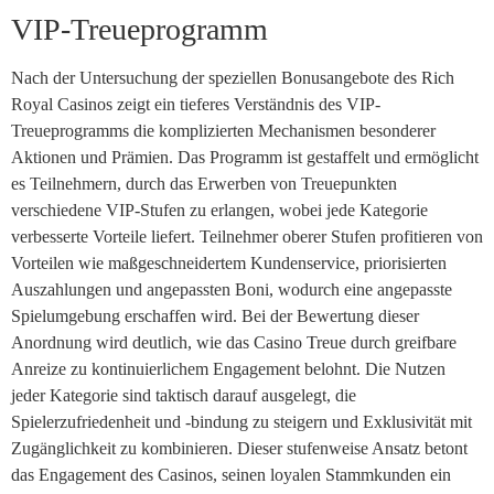
VIP-Treueprogramm
Nach der Untersuchung der speziellen Bonusangebote des Rich
Royal Casinos zeigt ein tieferes Verständnis des VIP-
Treueprogramms die komplizierten Mechanismen besonderer
Aktionen und Prämien. Das Programm ist gestaffelt und ermöglicht
es Teilnehmern, durch das Erwerben von Treuepunkten
verschiedene VIP-Stufen zu erlangen, wobei jede Kategorie
verbesserte Vorteile liefert. Teilnehmer oberer Stufen profitieren von
Vorteilen wie maßgeschneidertem Kundenservice, priorisierten
Auszahlungen und angepassten Boni, wodurch eine angepasste
Spielumgebung erschaffen wird. Bei der Bewertung dieser
Anordnung wird deutlich, wie das Casino Treue durch greifbare
Anreize zu kontinuierlichem Engagement belohnt. Die Nutzen
jeder Kategorie sind taktisch darauf ausgelegt, die
Spielerzufriedenheit und -bindung zu steigern und Exklusivität mit
Zugänglichkeit zu kombinieren. Dieser stufenweise Ansatz betont
das Engagement des Casinos, seinen loyalen Stammkunden ein