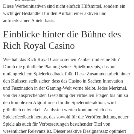
Diese Werbeinitiativen sind nicht einfach Hilfsmittel, sondern ein
wichtiger Bestandteil für den Aufbau einer aktiven und
aufmerksamen Spielerbasis.
Einblicke hinter die Bühne des
Rich Royal Casino
Wie hält das Rich Royal Casino seinen Zauber und seine Stil?
Durch die gründliche Planung seines Spielkonzepts, das auf
umfangreichem Spielerfeedback fußt. Diese Zusammenarbeit hinter
den Kulissen stellt sicher, dass das Casino in Sachen Innovation
und Faszination in der Gaming-Welt vorne bleibt. Jedes Merkmal,
von der ansprechenden Gestaltung der virtuellen Etagen bis hin zu
den komplexen Algorithmen für die Spielerinteraktion, wird
gründlich entwickelt. Analysten werten kontinuierlich das
Spielerfeedback heraus, das sowohl für die Veröffentlichung neuer
Spiele als auch für Verbesserungen bestehender Titel von
wesentlicher Relevanz ist. Dieser reaktive Designansatz optimiert