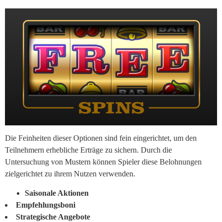
Die Feinheiten dieser Optionen sind fein eingerichtet, um den
Teilnehmern erhebliche Erträge zu sichern. Durch die
Untersuchung von Mustern können Spieler diese Belohnungen
zielgerichtet zu ihrem Nutzen verwenden.
Saisonale Aktionen
Empfehlungsboni
Strategische Angebote