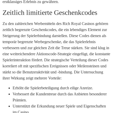
erstklassiges Erlebnis zu gewähren.
Zeitlich limitierte Geschenkcodes
Zu den zahlreichen Werbemitteln des Rich Royal Casinos gehören
zeitlich begrenzte Geschenkcodes, die ein lebendiges Element zur
Steigerung der Spielerbindung darstellen. Diese Codes dienen als
temporär begrenzte Werbegeschenke, die das Spielerlebnis
verbessern und zur gleichen Zeit die Treue stärken. Sie sind klug in
eine weitreichendere Aktionscode-Strategie eingefügt, die konstante
Spielerinteraktion fördert. Die strategische Verteilung dieser Codes
korreliert oft mit spezifischen Ereignissen oder Meilensteinen und
stärkt so die Benutzeraktivität und -bindung. Die Untersuchung
ihrer Wirkung zeigt mehrere Vorteile:
Erhöht die Spielerbeteiligung durch eilige Anreize.
Verbessert die Kundentreue durch das Anbieten besonderer
Prämien.
Unterstützt die Erkundung neuer Spiele und Eigenschaften
im Casino.