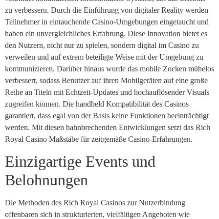
zu verbessern. Durch die Einführung von digitaler Reality werden
Teilnehmer in eintauchende Casino-Umgebungen eingetaucht und
haben ein unvergleichliches Erfahrung. Diese Innovation bietet es
den Nutzern, nicht nur zu spielen, sondern digital im Casino zu
verweilen und auf extrem beteiligte Weise mit der Umgebung zu
kommunizieren. Darüber hinaus wurde das mobile Zocken mühelos
verbessert, sodass Benutzer auf ihren Mobilgeräten auf eine große
Reihe an Titeln mit Echtzeit-Updates und hochauflösender Visuals
zugreifen können. Die handheld Kompatibilität des Casinos
garantiert, dass egal von der Basis keine Funktionen beeinträchtigt
werden. Mit diesen bahnbrechenden Entwicklungen setzt das Rich
Royal Casino Maßstäbe für zeitgemäße Casino-Erfahrungen.
Einzigartige Events und
Belohnungen
Die Methoden des Rich Royal Casinos zur Nutzerbindung
offenbaren sich in strukturierten, vielfältigen Angeboten wie