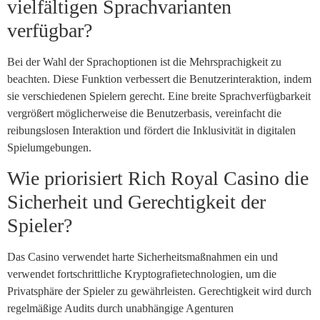
vielfältigen Sprachvarianten
verfügbar?
Bei der Wahl der Sprachoptionen ist die Mehrsprachigkeit zu
beachten. Diese Funktion verbessert die Benutzerinteraktion, indem
sie verschiedenen Spielern gerecht. Eine breite Sprachverfügbarkeit
vergrößert möglicherweise die Benutzerbasis, vereinfacht die
reibungslosen Interaktion und fördert die Inklusivität in digitalen
Spielumgebungen.
Wie priorisiert Rich Royal Casino die
Sicherheit und Gerechtigkeit der
Spieler?
Das Casino verwendet harte Sicherheitsmaßnahmen ein und
verwendet fortschrittliche Kryptografietechnologien, um die
Privatsphäre der Spieler zu gewährleisten. Gerechtigkeit wird durch
regelmäßige Audits durch unabhängige Agenturen