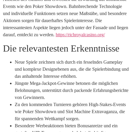
Events wie den Poker Showdown. Bahnbrechende Technologie
und individuelle Funktionen setzen neue Maßstäbe, und besondere
Aktionen sorgen für dauerhaftes Spielerinteresse. Die
interessantesten Aspekte liegen jedoch unter der Fassade und liegen
darauf, entdeckt zu werden.
https://richroyalcasino.org/
Die relevantesten Erkenntnisse
Neue Spiele zeichnen sich durch ein fesselndes Gameplay
und komplexe Designebenen aus, die die Spielerbindung und
das anhaltende Interesse erhöhen.
Jüngste Mega-Jackpot-Gewinne betonen die möglichen
Belohnungen, unterstützt durch packende Erfahrungsberichte
von Gewinnern.
Zu den kommenden Turnieren gehören High-Stakes-Events
wie Poker Showdown und Slot Machine Extravaganza, die
für spannenden Wettkampf sorgen.
Besondere Werbeaktionen bieten Bonusanreize und ein