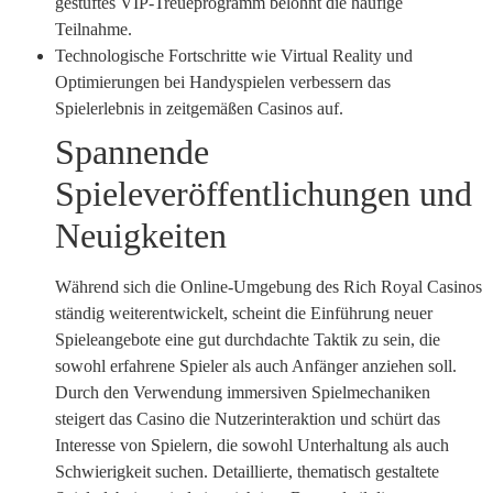
gestuftes VIP-Treueprogramm belohnt die häufige
Teilnahme.
Technologische Fortschritte wie Virtual Reality und
Optimierungen bei Handyspielen verbessern das
Spielerlebnis in zeitgemäßen Casinos auf.
Spannende
Spieleveröffentlichungen und
Neuigkeiten
Während sich die Online-Umgebung des Rich Royal Casinos
ständig weiterentwickelt, scheint die Einführung neuer
Spieleangebote eine gut durchdachte Taktik zu sein, die
sowohl erfahrene Spieler als auch Anfänger anziehen soll.
Durch den Verwendung immersiven Spielmechaniken
steigert das Casino die Nutzerinteraktion und schürt das
Interesse von Spielern, die sowohl Unterhaltung als auch
Schwierigkeit suchen. Detaillierte, thematisch gestaltete