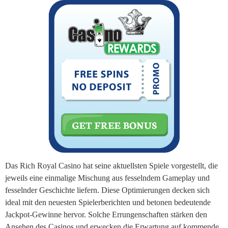
Das Rich Royal Casino hat seine aktuellsten Spiele vorgestellt, die
jeweils eine einmalige Mischung aus fesselndem Gameplay und
fesselnder Geschichte liefern. Diese Optimierungen decken sich
ideal mit den neuesten Spielerberichten und betonen bedeutende
Jackpot-Gewinne hervor. Solche Errungenschaften stärken den
Ansehen des Casinos und erwecken die Erwartung auf kommende