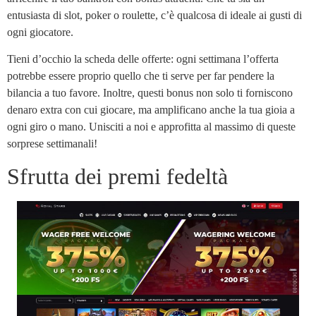
entusiasta di slot, poker o roulette, c’è qualcosa di ideale ai gusti di
ogni giocatore.
Tieni d’occhio la scheda delle offerte: ogni settimana l’offerta
potrebbe essere proprio quello che ti serve per far pendere la
bilancia a tuo favore. Inoltre, questi bonus non solo ti forniscono
denaro extra con cui giocare, ma amplificano anche la tua gioia a
ogni giro o mano. Unisciti a noi e approfitta al massimo di queste
sorprese settimanali!
Sfrutta dei premi fedeltà