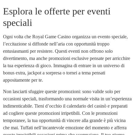
Esplora le offerte per eventi
speciali
Ogni volta che Royal Game Casino organizza un evento speciale,
l’eccitazione si diffonde nell’aria con opportunità troppo
entusiasmanti per resistere. Questi eventi non offrono solo
divertimento, ma anche promozioni esclusive pensate per arricchire
la tua esperienza di gioco. Immagina di entrare in un universo di
bonus extra, jackpot a sorpresa o tornei a tema pensati
appositamente per te.
Non lasciarti sfuggire queste promozioni: sono valide solo per
occasioni speciali, trasformando una normale visita in un’esperienza
indimenticabile. Tieni d’occhio il calendario del casinò e preparati
ad cogliere queste promozioni irripetibili. Con le promozioni
temporanee, la tua opportunità di vincere alla grande è più vicina
che mai. Tuffati nell’incantevole emozione del momento e afferra
queste irresistibili occasioni prima che scompaiano. Il tuo giorno