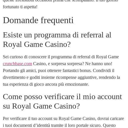
fortunato ti aspetta!
Domande frequenti
Esiste un programma di referral al
Royal Game Casino?
Sei curioso di conoscere il programma di referral di Royal Game
crunchbase.com
Casino, e sorpresa sorpresa? Ne hanno uno!
Portando gli amici, puoi ottenere fantastici bonus. Condividi il
divertimento e goditi insieme ricompense aggiuntive, rendendo la
tua esperienza di gioco ancora più emozionante.
Come posso verificare il mio account
su Royal Game Casino?
Per verificare il tuo account su Royal Game Casino, dovrai caricare
i tuoi documenti d’identità tramite il loro portale sicuro. Questo