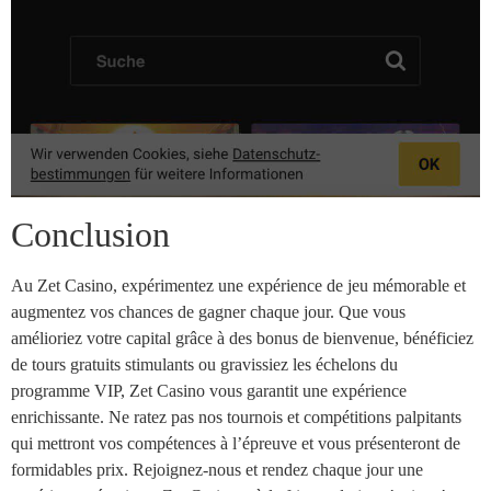
Conclusion
Au Zet Casino, expérimentez une expérience de jeu mémorable et
augmentez vos chances de gagner chaque jour. Que vous
amélioriez votre capital grâce à des bonus de bienvenue, bénéficiez
de tours gratuits stimulants ou gravissiez les échelons du
programme VIP, Zet Casino vous garantit une expérience
enrichissante. Ne ratez pas nos tournois et compétitions palpitants
qui mettront vos compétences à l’épreuve et vous présenteront de
formidables prix. Rejoignez-nous et rendez chaque jour une