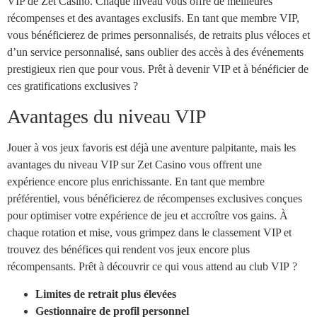
VIP de Zet Casino. Chaque niveau vous offre de meilleures
récompenses et des avantages exclusifs. En tant que membre VIP,
vous bénéficierez de primes personnalisés, de retraits plus véloces et
d’un service personnalisé, sans oublier des accès à des événements
prestigieux rien que pour vous. Prêt à devenir VIP et à bénéficier de
ces gratifications exclusives ?
Avantages du niveau VIP
Jouer à vos jeux favoris est déjà une aventure palpitante, mais les
avantages du niveau VIP sur Zet Casino vous offrent une
expérience encore plus enrichissante. En tant que membre
préférentiel, vous bénéficierez de récompenses exclusives conçues
pour optimiser votre expérience de jeu et accroître vos gains. À
chaque rotation et mise, vous grimpez dans le classement VIP et
trouvez des bénéfices qui rendent vos jeux encore plus
récompensants. Prêt à découvrir ce qui vous attend au club VIP ?
Limites de retrait plus élevées
Gestionnaire de profil personnel