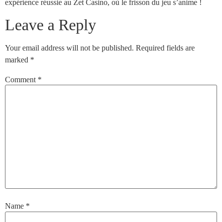
expérience réussie au Zet Casino, où le frisson du jeu s’anime !
Leave a Reply
Your email address will not be published.
Required fields are
marked
*
Comment
*
Name
*