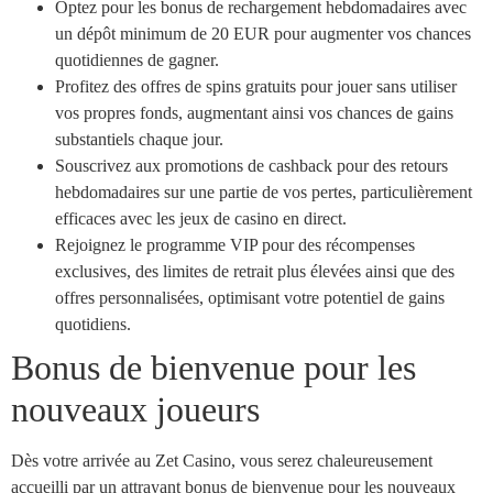
Optez pour les bonus de rechargement hebdomadaires avec
un dépôt minimum de 20 EUR pour augmenter vos chances
quotidiennes de gagner.
Profitez des offres de spins gratuits pour jouer sans utiliser
vos propres fonds, augmentant ainsi vos chances de gains
substantiels chaque jour.
Souscrivez aux promotions de cashback pour des retours
hebdomadaires sur une partie de vos pertes, particulièrement
efficaces avec les jeux de casino en direct.
Rejoignez le programme VIP pour des récompenses
exclusives, des limites de retrait plus élevées ainsi que des
offres personnalisées, optimisant votre potentiel de gains
quotidiens.
Bonus de bienvenue pour les
nouveaux joueurs
Dès votre arrivée au Zet Casino, vous serez chaleureusement
accueilli par un attrayant bonus de bienvenue pour les nouveaux