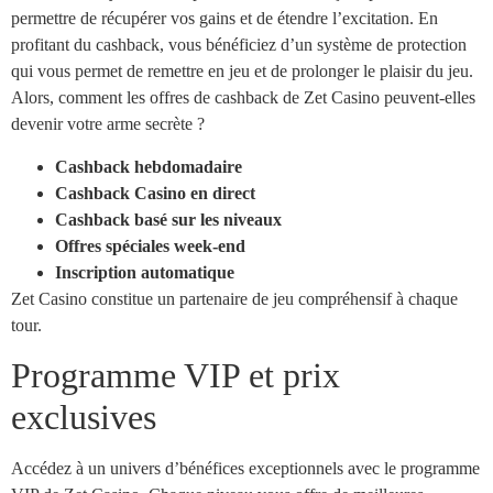
permettre de récupérer vos gains et de étendre l’excitation. En
profitant du cashback, vous bénéficiez d’un système de protection
qui vous permet de remettre en jeu et de prolonger le plaisir du jeu.
Alors, comment les offres de cashback de Zet Casino peuvent-elles
devenir votre arme secrète ?
Cashback hebdomadaire
Cashback Casino en direct
Cashback basé sur les niveaux
Offres spéciales week-end
Inscription automatique
Zet Casino constitue un partenaire de jeu compréhensif à chaque
tour.
Programme VIP et prix
exclusives
Accédez à un univers d’bénéfices exceptionnels avec le programme