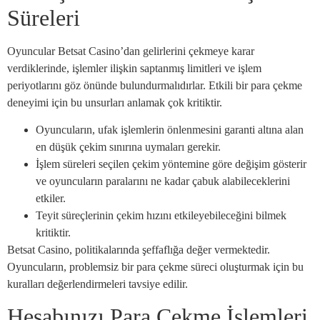
Süreleri
Oyuncular Betsat Casino’dan gelirlerini çekmeye karar
verdiklerinde, işlemler ilişkin saptanmış limitleri ve işlem
periyotlarını göz önünde bulundurmalıdırlar. Etkili bir para çekme
deneyimi için bu unsurları anlamak çok kritiktir.
Oyuncuların, ufak işlemlerin önlenmesini garanti altına alan
en düşük çekim sınırına uymaları gerekir.
İşlem süreleri seçilen çekim yöntemine göre değişim gösterir
ve oyuncuların paralarını ne kadar çabuk alabileceklerini
etkiler.
Teyit süreçlerinin çekim hızını etkileyebileceğini bilmek
kritiktir.
Betsat Casino, politikalarında şeffaflığa değer vermektedir.
Oyuncuların, problemsiz bir para çekme süreci oluşturmak için bu
kuralları değerlendirmeleri tavsiye edilir.
Hesabınızı Para Çekme İşlemleri