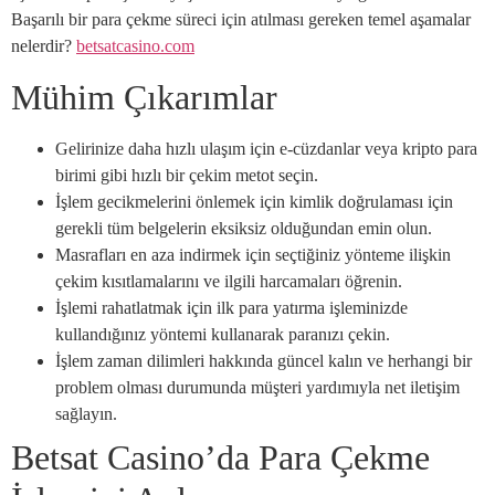
Başarılı bir para çekme süreci için atılması gereken temel aşamalar
nelerdir?
betsatcasino.com
Mühim Çıkarımlar
Gelirinize daha hızlı ulaşım için e-cüzdanlar veya kripto para
birimi gibi hızlı bir çekim metot seçin.
İşlem gecikmelerini önlemek için kimlik doğrulaması için
gerekli tüm belgelerin eksiksiz olduğundan emin olun.
Masrafları en aza indirmek için seçtiğiniz yönteme ilişkin
çekim kısıtlamalarını ve ilgili harcamaları öğrenin.
İşlemi rahatlatmak için ilk para yatırma işleminizde
kullandığınız yöntemi kullanarak paranızı çekin.
İşlem zaman dilimleri hakkında güncel kalın ve herhangi bir
problem olması durumunda müşteri yardımıyla net iletişim
sağlayın.
Betsat Casino’da Para Çekme