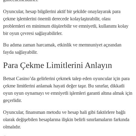
Oyuncular, hesap bilgilerini aktif bir şekilde onaylayarak para
çekme işlemlerini önemli derecede kolaylaştırabilir, olası
problemleri en minimum düşürebilir ve emniyetli, kullanımı kolay
bir oyun çevresi sağlayabilirler.
Bu adıma zaman harcamak, etkinlik ve memnuniyet açısından
fayda sağlayabilir.
Para Çekme Limitlerini Anlayın
Betsat Casino’da gelirlerini çekmek talep eden oyuncular için para
çekme limitlerini anlamak hayati değer taşır. Bu sınırlar, dikkatli
oyun oyun oynamayı ve emniyetli işlemleri garanti altına almak için
geçerlidir.
Oyuncular, finansman metodu ve hesap hali gibi faktörlere bağlı
olarak değişebilen hesaplarına ilişkin belirli sınırlamaların farkında
olmalıdır.