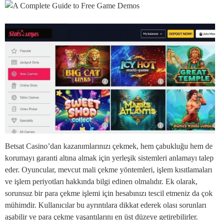
Betsat Casino’dan kazanımlarınızı çekmek, hem çabukluğu hem de
korumayı garanti altına almak için yerleşik sistemleri anlamayı talep
eder. Oyuncular, mevcut mali çekme yöntemleri, işlem kısıtlamaları
ve işlem periyotları hakkında bilgi edinen olmalıdır. Ek olarak,
sorunsuz bir para çekme işlemi için hesabınızı tescil etmeniz da çok
mühimdir. Kullanıcılar bu ayrıntılara dikkat ederek olası sorunları
aşabilir ve para çekme yaşantılarını en üst düzeye getirebilirler.