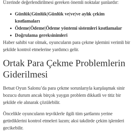
Üzerinde değerlendirilmesi gereken önemli noktalar şunlardır:
Günlük|Günlük|Günlük ve|ve|ve aylık çekim
kısıtlamaları
Ödeme|Ödeme|Ödeme yöntemi sistemleri kısıtlamalar
Doğrulama gereksinimleri
Haber sahibi var olmak, oyuncuların para çekme işlemini verimli bir
şekilde kontrol etmelerine yardımcı gelir.
Ortak Para Çekme Problemlerin
Giderilmesi
Betsat Oyun Salonu’da para çekme sorunlarıyla karşılaşmak sinir
bozucu durum ancak birçok yaygın problem dikkatli ve titiz bir
şekilde ele alınarak çözülebilir.
Öncelikle oyuncuların teşviklerle ilgili tüm şartlarını yerine
getirdiklerini kontrol etmeleri lazım; aksi takdirde çekim işlemleri
gecikebilir.