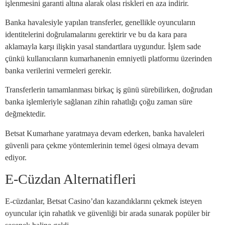
işlenmesini garanti altına alarak olası riskleri en aza indirir.
Banka havalesiyle yapılan transferler, genellikle oyuncuların
identitelerini doğrulamalarını gerektirir ve bu da kara para
aklamayla karşı ilişkin yasal standartlara uygundur. İşlem sade
çünkü kullanıcıların kumarhanenin emniyetli platformu üzerinden
banka verilerini vermeleri gerekir.
Transferlerin tamamlanması birkaç iş günü sürebilirken, doğrudan
banka işlemleriyle sağlanan zihin rahatlığı çoğu zaman süre
değmektedir.
Betsat Kumarhane yaratmaya devam ederken, banka havaleleri
güvenli para çekme yöntemlerinin temel ögesi olmaya devam
ediyor.
E-Cüzdan Alternatifleri
E-cüzdanlar, Betsat Casino’dan kazandıklarını çekmek isteyen
oyuncular için rahatlık ve güvenliği bir arada sunarak popüler bir