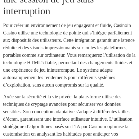
interruption
Pour créer un environnement de jeu engageant et fluide, Casinoin
Casino utilise une technologie de pointe qui s’intègre parfaitement
aux dispositifs des utilisateurs. Cette intégration garantit une latence
réduite et des visuels impressionnants sur toutes les plateformes,
portables comme sur ordinateur. Vous remarquerez l’utilisation de la
technologie HTML5 fiable, permettant des changements fluides et
une expérience de jeu ininterrompue. Le système adapte
automatiquement les rendements pour différents systèmes
d’exploitation, sans aucun compromis sur la qualité.
Axée sur la sécurité et la vie privée, la plate-forme utilise des
techniques de cryptage avancées pour sécuriser vos données
sensibles. Son conception adaptative s’adapte à différentes tailles
d’écran, garantissant une interface utilisateur intuitive. L’utilisation
stratégique d’algorithmes basés sur l’IA par Casinoin optimise la
customisation en analysant les habitudes pour anticiper vos