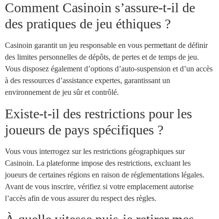
Comment Casinoin s’assure-t-il de
des pratiques de jeu éthiques ?
Casinoin garantit un jeu responsable en vous permettant de définir
des limites personnelles de dépôts, de pertes et de temps de jeu.
Vous disposez également d’options d’auto-suspension et d’un accès
à des ressources d’assistance expertes, garantissant un
environnement de jeu sûr et contrôlé.
Existe-t-il des restrictions pour les
joueurs de pays spécifiques ?
Vous vous interrogez sur les restrictions géographiques sur
Casinoin. La plateforme impose des restrictions, excluant les
joueurs de certaines régions en raison de réglementations légales.
Avant de vous inscrire, vérifiez si votre emplacement autorise
l’accès afin de vous assurer du respect des règles.