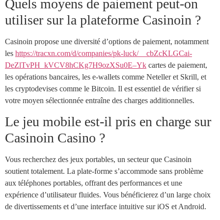
Quels moyens de paiement peut-on
utiliser sur la plateforme Casinoin ?
Casinoin propose une diversité d’options de paiement, notamment
les
https://tracxn.com/d/companies/pk-luck/__cbZcKLGCai-
DeZlTvPH_kVCV8hCKg7H9ozXSu0E–Yk
cartes de paiement,
les opérations bancaires, les e-wallets comme Neteller et Skrill, et
les cryptodevises comme le Bitcoin. Il est essentiel de vérifier si
votre moyen sélectionnée entraîne des charges additionnelles.
Le jeu mobile est-il pris en charge sur
Casinoin Casino ?
Vous recherchez des jeux portables, un secteur que Casinoin
soutient totalement. La plate-forme s’accommode sans problème
aux téléphones portables, offrant des performances et une
expérience d’utilisateur fluides. Vous bénéficierez d’un large choix
de divertissements et d’une interface intuitive sur iOS et Android.