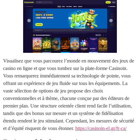
Visualisez que vous parcourez l’monde en mouvement des jeux de
casino en ligne et que vous tombez sur la plate-forme Casinoin.
Vous remarquerez immédiatement sa technologie de pointe, vous
offrant un expérience de jeu fluide sur tous les équipements. La
vaste sélection de options de jeu propose des choix
conventionnelles et à thème, chacune conçue par des éditeurs de
premier plan. Une structure orientée client rend facile l’utilisation,
tandis que des bonus sur mesure et un système de fidélisation
étendu rendent le jeu stimulant. Cependant, les mesures de sécurité
et d’équité risquent de vous étonner.
https://casinoin-el.gr/fr-ca/