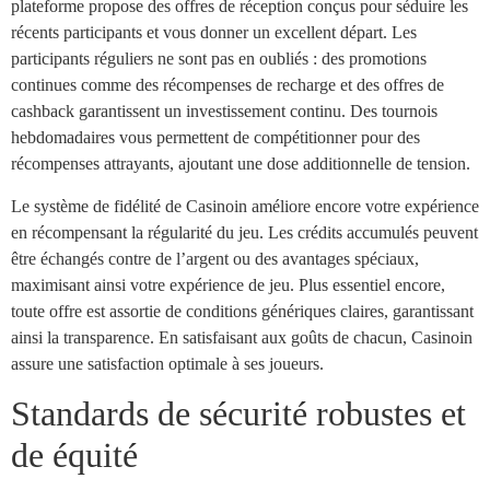
plateforme propose des offres de réception conçus pour séduire les
récents participants et vous donner un excellent départ. Les
participants réguliers ne sont pas en oubliés : des promotions
continues comme des récompenses de recharge et des offres de
cashback garantissent un investissement continu. Des tournois
hebdomadaires vous permettent de compétitionner pour des
récompenses attrayants, ajoutant une dose additionnelle de tension.
Le système de fidélité de Casinoin améliore encore votre expérience
en récompensant la régularité du jeu. Les crédits accumulés peuvent
être échangés contre de l’argent ou des avantages spéciaux,
maximisant ainsi votre expérience de jeu. Plus essentiel encore,
toute offre est assortie de conditions génériques claires, garantissant
ainsi la transparence. En satisfaisant aux goûts de chacun, Casinoin
assure une satisfaction optimale à ses joueurs.
Standards de sécurité robustes et
de équité