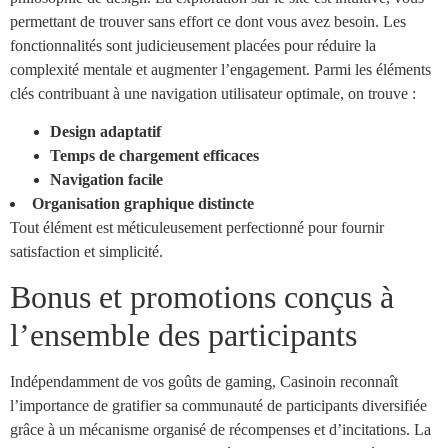
permettant de trouver sans effort ce dont vous avez besoin. Les
fonctionnalités sont judicieusement placées pour réduire la
complexité mentale et augmenter l’engagement. Parmi les éléments
clés contribuant à une navigation utilisateur optimale, on trouve :
Design adaptatif
Temps de chargement efficaces
Navigation facile
Organisation graphique distincte
Tout élément est méticuleusement perfectionné pour fournir
satisfaction et simplicité.
Bonus et promotions conçus à
l’ensemble des participants
Indépendamment de vos goûts de gaming, Casinoin reconnaît
l’importance de gratifier sa communauté de participants diversifiée
grâce à un mécanisme organisé de récompenses et d’incitations. La