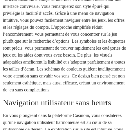
interface conviviale. Vous remarquerez son style épuré qui
privilégie la facilité d’accès. Grâce à une menu de navigation
intuitive, vous pouvez facilement naviguer entre les jeux, les offres
et les réglages du compte. L’approche simplifiée réduit
l’encombrement, vous permettant de vous concentrer sur le jeu
plutôt que sur la recherche d’options. Les symboles et les étiquettes
sont précis, vous permettant de trouver rapidement les catégories de
jeux ou les aides dont vous avez besoin. De plus, les visuels
adaptables améliorent la lisibilité et s’adaptent parfaitement à toutes
les tailles d’écran. Les schémas de couleurs guident intelligemment
votre attention sans envahir vos sens. Ce design bien pensé est non
seulement esthétique, mais aussi efficace, créant un environnement
de jeu sans complications.
Navigation utilisateur sans heurts
En vous plongeant dans la plateforme Casinoin, vous constaterez
qu’une navigation utilisateur harmonieuse est au cœur de sa
philosophie de design. La exploration sur le site est intuitive, vous