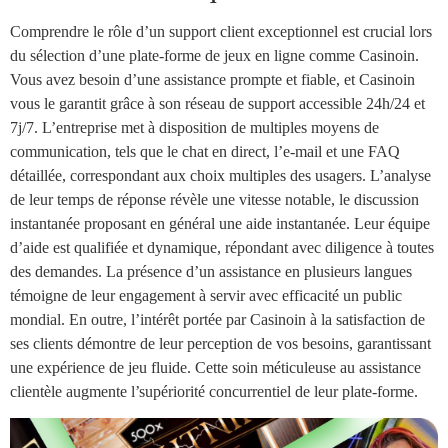
Comprendre le rôle d’un support client exceptionnel est crucial lors
du sélection d’une plate-forme de jeux en ligne comme Casinoin.
Vous avez besoin d’une assistance prompte et fiable, et Casinoin
vous le garantit grâce à son réseau de support accessible 24h/24 et
7j/7. L’entreprise met à disposition de multiples moyens de
communication, tels que le chat en direct, l’e-mail et une FAQ
détaillée, correspondant aux choix multiples des usagers. L’analyse
de leur temps de réponse révèle une vitesse notable, le discussion
instantanée proposant en général une aide instantanée. Leur équipe
d’aide est qualifiée et dynamique, répondant avec diligence à toutes
des demandes. La présence d’un assistance en plusieurs langues
témoigne de leur engagement à servir avec efficacité un public
mondial. En outre, l’intérêt portée par Casinoin à la satisfaction de
ses clients démontre de leur perception de vos besoins, garantissant
une expérience de jeu fluide. Cette soin méticuleuse au assistance
clientèle augmente l’supériorité concurrentiel de leur plate-forme.