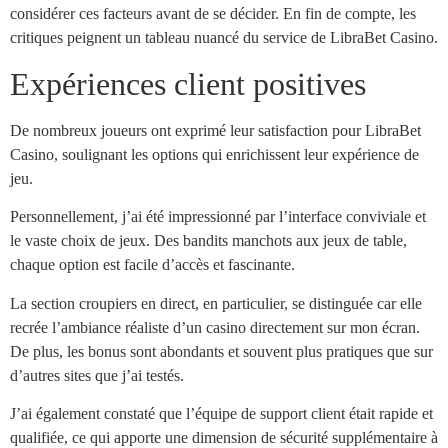
considérer ces facteurs avant de se décider. En fin de compte, les
critiques peignent un tableau nuancé du service de LibraBet Casino.
Expériences client positives
De nombreux joueurs ont exprimé leur satisfaction pour LibraBet
Casino, soulignant les options qui enrichissent leur expérience de
jeu.
Personnellement, j’ai été impressionné par l’interface conviviale et
le vaste choix de jeux. Des bandits manchots aux jeux de table,
chaque option est facile d’accès et fascinante.
La section croupiers en direct, en particulier, se distinguée car elle
recrée l’ambiance réaliste d’un casino directement sur mon écran.
De plus, les bonus sont abondants et souvent plus pratiques que sur
d’autres sites que j’ai testés.
J’ai également constaté que l’équipe de support client était rapide et
qualifiée, ce qui apporte une dimension de sécurité supplémentaire à