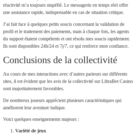
réactivité m’a toujours stupéfié. Le messagerie en temps réel offre
une assistance rapide, indispensable en cas de situation critique.
J’ai fait face à quelques petits soucis concernant la validation de
profil et le traitement des paiements, mais à chaque fois, les agents
du support étaient compétents et ont résolu mes soucis rapidement.
Ils sont disponibles 24h/24 et 7j/7, ce qui renforce mon confiance.
Conclusions de la collectivité
Au cours de mes interactions avec d’autres parieurs sur différents
sites, il est évident que les avis de la collectivité sur LibraBet Casino
sont majoritairement favorables.
De nombreux joueurs apprécient plusieurs caractéristiques qui
améliorent leur aventure ludique.
Voici quelques enseignements majeurs :
Variété de jeux