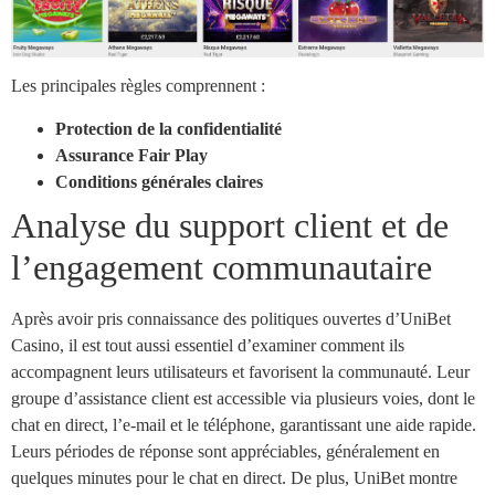
Les principales règles comprennent :
Protection de la confidentialité
Assurance Fair Play
Conditions générales claires
Analyse du support client et de
l’engagement communautaire
Après avoir pris connaissance des politiques ouvertes d’UniBet
Casino, il est tout aussi essentiel d’examiner comment ils
accompagnent leurs utilisateurs et favorisent la communauté. Leur
groupe d’assistance client est accessible via plusieurs voies, dont le
chat en direct, l’e-mail et le téléphone, garantissant une aide rapide.
Leurs périodes de réponse sont appréciables, généralement en
quelques minutes pour le chat en direct. De plus, UniBet montre