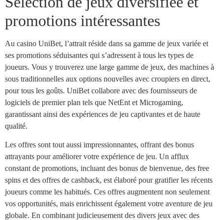
Sélection de jeux diversifiée et
promotions intéressantes
Au casino UniBet, l’attrait réside dans sa gamme de jeux variée et
ses promotions séduisantes qui s’adressent à tous les types de
joueurs. Vous y trouverez une large gamme de jeux, des machines à
sous traditionnelles aux options nouvelles avec croupiers en direct,
pour tous les goûts. UniBet collabore avec des fournisseurs de
logiciels de premier plan tels que NetEnt et Microgaming,
garantissant ainsi des expériences de jeu captivantes et de haute
qualité.
Les offres sont tout aussi impressionnantes, offrant des bonus
attrayants pour améliorer votre expérience de jeu. Un afflux
constant de promotions, incluant des bonus de bienvenue, des free
spins et des offres de cashback, est élaboré pour gratifier les récents
joueurs comme les habitués. Ces offres augmentent non seulement
vos opportunités, mais enrichissent également votre aventure de jeu
globale. En combinant judicieusement des divers jeux avec des