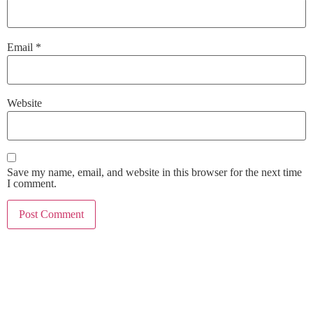
Email
*
Website
Save my name, email, and website in this browser for the next time
I comment.