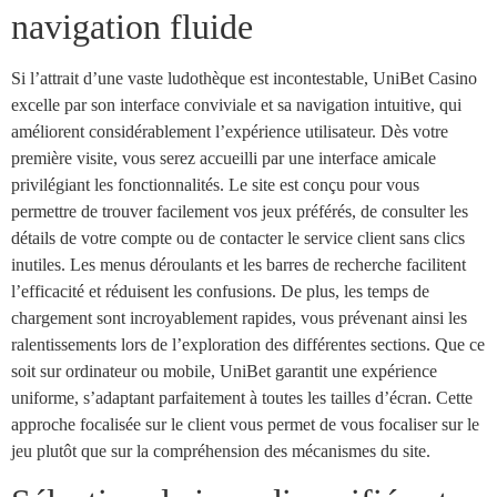
navigation fluide
Si l’attrait d’une vaste ludothèque est incontestable, UniBet Casino
excelle par son interface conviviale et sa navigation intuitive, qui
améliorent considérablement l’expérience utilisateur. Dès votre
première visite, vous serez accueilli par une interface amicale
privilégiant les fonctionnalités. Le site est conçu pour vous
permettre de trouver facilement vos jeux préférés, de consulter les
détails de votre compte ou de contacter le service client sans clics
inutiles. Les menus déroulants et les barres de recherche facilitent
l’efficacité et réduisent les confusions. De plus, les temps de
chargement sont incroyablement rapides, vous prévenant ainsi les
ralentissements lors de l’exploration des différentes sections. Que ce
soit sur ordinateur ou mobile, UniBet garantit une expérience
uniforme, s’adaptant parfaitement à toutes les tailles d’écran. Cette
approche focalisée sur le client vous permet de vous focaliser sur le
jeu plutôt que sur la compréhension des mécanismes du site.