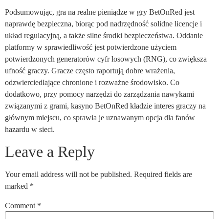
Podsumowując, gra na realne pieniądze w gry BetOnRed jest
naprawdę bezpieczna, biorąc pod nadrzędność solidne licencje i
układ regulacyjną, a także silne środki bezpieczeństwa. Oddanie
platformy w sprawiedliwość jest potwierdzone użyciem
potwierdzonych generatorów cyfr losowych (RNG), co zwiększa
ufność graczy. Gracze często raportują dobre wrażenia,
odzwierciedlające chronione i rozważne środowisko. Co
dodatkowo, przy pomocy narzędzi do zarządzania nawykami
związanymi z grami, kasyno BetOnRed kładzie interes graczy na
głównym miejscu, co sprawia je uznawanym opcja dla fanów
hazardu w sieci.
Leave a Reply
Your email address will not be published.
Required fields are
marked
*
Comment
*