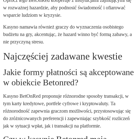
Oprócz tego BetOnRed kooperuje z instytucjami zajmującymi się
w rozważnej hazardzie, aby podnosić świadomość i ofiarować
wsparcie ludziom w kryzysie.
Kasyno namawia również graczy do wyznaczenia osobistego
budżetu na gry, akcentując, że hazard winno być formą zabawy, a
nie przyczyną stresu.
Najczęściej zadawane kwestie
Jakie formy płatności są akceptowane
w obiekcie Betonred?
Kasyno BetOnRed proponuje różnorodne sposoby transakcji, w
tym karty kredytowe, portfele cyfrowe i kryptowaluty. Ta
różnorodność zapewnia graczom możliwości, przystosowując się
do zróżnicowanych preferencji i zapewniając szybkość rozliczeń
jak w sytuacji wpłat, jak i transakcji na platformie.