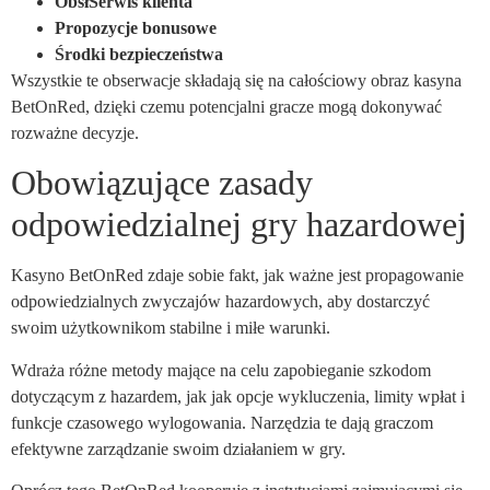
ObsłSerwis klienta
Propozycje bonusowe
Środki bezpieczeństwa
Wszystkie te obserwacje składają się na całościowy obraz kasyna
BetOnRed, dzięki czemu potencjalni gracze mogą dokonywać
rozważne decyzje.
Obowiązujące zasady
odpowiedzialnej gry hazardowej
Kasyno BetOnRed zdaje sobie fakt, jak ważne jest propagowanie
odpowiedzialnych zwyczajów hazardowych, aby dostarczyć
swoim użytkownikom stabilne i miłe warunki.
Wdraża różne metody mające na celu zapobieganie szkodom
dotyczącym z hazardem, jak jak opcje wykluczenia, limity wpłat i
funkcje czasowego wylogowania. Narzędzia te dają graczom
efektywne zarządzanie swoim działaniem w gry.