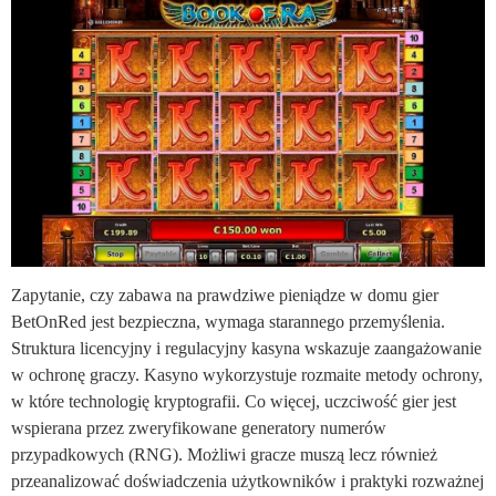
Zapytanie, czy zabawa na prawdziwe pieniądze w domu gier
BetOnRed jest bezpieczna, wymaga starannego przemyślenia.
Struktura licencyjny i regulacyjny kasyna wskazuje zaangażowanie
w ochronę graczy. Kasyno wykorzystuje rozmaite metody ochrony,
w które technologię kryptografii. Co więcej, uczciwość gier jest
wspierana przez zweryfikowane generatory numerów
przypadkowych (RNG). Możliwi gracze muszą lecz również
przeanalizować doświadczenia użytkowników i praktyki rozważnej