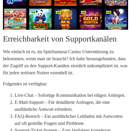
Erreichbarkeit von Supportkanälen
Wie einfach ist es, im SpinSamurai Casino Unterstützung zu
bekommen, wenn man sie braucht? Ich habe herausgefunden, dass
der Zugriff zu den Support-Kanälen ziemlich unkompliziert ist, was
für jeden seriösen Nutzer essentiell ist.
Folgendes ist verfügbar:
Live-Chat – Sofortige Kommunikation bei eiligen Anliegen.
E-Mail-Support – Für detaillierte Anfragen, die eine
ausführliche Antwort erfordern.
FAQ-Bereich – Ein ausführlicher Leitfaden mit Antworten
auf oft gestellte Fragen und Probleme.
Support-Ticket-System – Zum Verfolgen komplexer