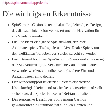
https://spin-samurai.app/de-de/
Die wichtigsten Erkenntnisse
SpinSamurai Casino bietet ein aktuelles, lebendiges Design,
das die User-Interaktion verbessert und die Navigation für
alle Spieler vereinfacht.
Die Site bietet eine große Spielauswahl, darunter
Automatenspiele, Tischspiele und Live-Dealer-Spiele, um
den vielfältigen Vorlieben der Spieler gerecht zu werden.
Finanztransaktionen im SpinSamurai Casino sind zuverlässig,
da SSL-Kodierung und verschiedene Zahlungsmethoden
verwendet werden, die mühelose und sichere Ein- und
Auszahlungen ermöglichen.
Der Kundensupport ist effizient, bietet verschiedene
Kontaktmöglichkeiten und rasche Reaktionszeiten und stellt
sicher, dass die Spieler bei Bedarf Beistand erhalten.
Das responsive Design des SpinSamurai Casinos
gewährleistet die Funktionalität auf allen Geräten und