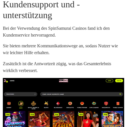
Kundensupport und -
unterstützung
Bei der Verwendung des SpinSamurai Casinos fand ich den
Kundenservice hervorragend.
Sie bieten mehrere Kommunikationswege an, sodass Nutzer wie
wir leichter Hilfe erhalten.
Zusätzlich ist die Antwortzeit zügig, was das Gesamterlebnis
wirklich verbessert.