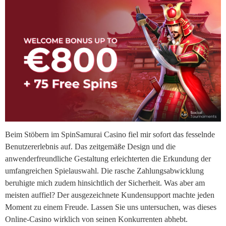
Beim Stöbern im SpinSamurai Casino fiel mir sofort das fesselnde
Benutzererlebnis auf. Das zeitgemäße Design und die
anwenderfreundliche Gestaltung erleichterten die Erkundung der
umfangreichen Spielauswahl. Die rasche Zahlungsabwicklung
beruhigte mich zudem hinsichtlich der Sicherheit. Was aber am
meisten auffiel? Der ausgezeichnete Kundensupport machte jeden
Moment zu einem Freude. Lassen Sie uns untersuchen, was dieses
Online-Casino wirklich von seinen Konkurrenten abhebt.