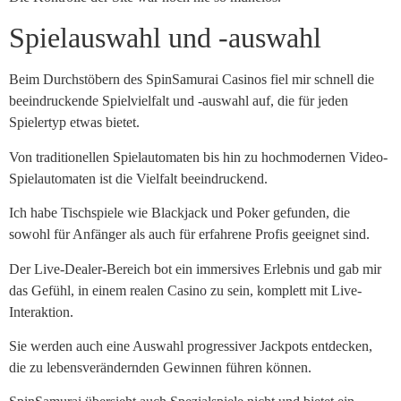
Spielauswahl und -auswahl
Beim Durchstöbern des SpinSamurai Casinos fiel mir schnell die
beeindruckende Spielvielfalt und -auswahl auf, die für jeden
Spielertyp etwas bietet.
Von traditionellen Spielautomaten bis hin zu hochmodernen Video-
Spielautomaten ist die Vielfalt beeindruckend.
Ich habe Tischspiele wie Blackjack und Poker gefunden, die
sowohl für Anfänger als auch für erfahrene Profis geeignet sind.
Der Live-Dealer-Bereich bot ein immersives Erlebnis und gab mir
das Gefühl, in einem realen Casino zu sein, komplett mit Live-
Interaktion.
Sie werden auch eine Auswahl progressiver Jackpots entdecken,
die zu lebensverändernden Gewinnen führen können.