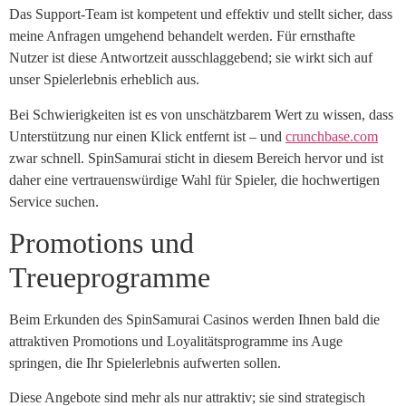
Das Support-Team ist kompetent und effektiv und stellt sicher, dass
meine Anfragen umgehend behandelt werden. Für ernsthafte
Nutzer ist diese Antwortzeit ausschlaggebend; sie wirkt sich auf
unser Spielerlebnis erheblich aus.
Bei Schwierigkeiten ist es von unschätzbarem Wert zu wissen, dass
Unterstützung nur einen Klick entfernt ist – und
crunchbase.com
zwar schnell. SpinSamurai sticht in diesem Bereich hervor und ist
daher eine vertrauenswürdige Wahl für Spieler, die hochwertigen
Service suchen.
Promotions und
Treueprogramme
Beim Erkunden des SpinSamurai Casinos werden Ihnen bald die
attraktiven Promotions und Loyalitätsprogramme ins Auge
springen, die Ihr Spielerlebnis aufwerten sollen.
Diese Angebote sind mehr als nur attraktiv; sie sind strategisch