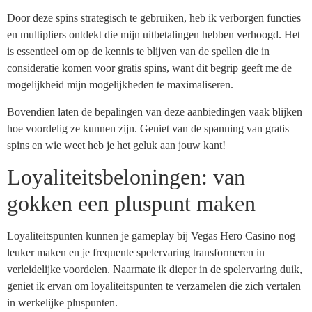
Door deze spins strategisch te gebruiken, heb ik verborgen functies
en multipliers ontdekt die mijn uitbetalingen hebben verhoogd. Het
is essentieel om op de kennis te blijven van de spellen die in
consideratie komen voor gratis spins, want dit begrip geeft me de
mogelijkheid mijn mogelijkheden te maximaliseren.
Bovendien laten de bepalingen van deze aanbiedingen vaak blijken
hoe voordelig ze kunnen zijn. Geniet van de spanning van gratis
spins en wie weet heb je het geluk aan jouw kant!
Loyaliteitsbeloningen: van
gokken een pluspunt maken
Loyaliteitspunten kunnen je gameplay bij Vegas Hero Casino nog
leuker maken en je frequente spelervaring transformeren in
verleidelijke voordelen. Naarmate ik dieper in de spelervaring duik,
geniet ik ervan om loyaliteitspunten te verzamelen die zich vertalen
in werkelijke pluspunten.