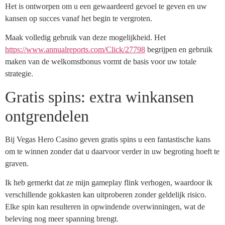
Het is ontworpen om u een gewaardeerd gevoel te geven en uw
kansen op succes vanaf het begin te vergroten.
Maak volledig gebruik van deze mogelijkheid. Het
https://www.annualreports.com/Click/27798
begrijpen en gebruik
maken van de welkomstbonus vormt de basis voor uw totale
strategie.
Gratis spins: extra winkansen
ontgrendelen
Bij Vegas Hero Casino geven gratis spins u een fantastische kans
om te winnen zonder dat u daarvoor verder in uw begroting hoeft te
graven.
Ik heb gemerkt dat ze mijn gameplay flink verhogen, waardoor ik
verschillende gokkasten kan uitproberen zonder geldelijk risico.
Elke spin kan resulteren in opwindende overwinningen, wat de
beleving nog meer spanning brengt.