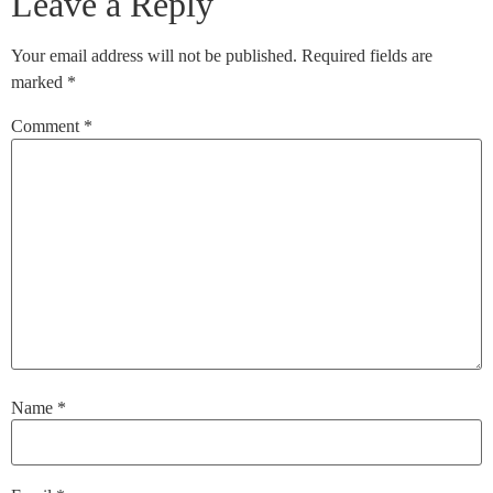
Leave a Reply
Your email address will not be published.
Required fields are
marked
*
Comment
*
Name
*