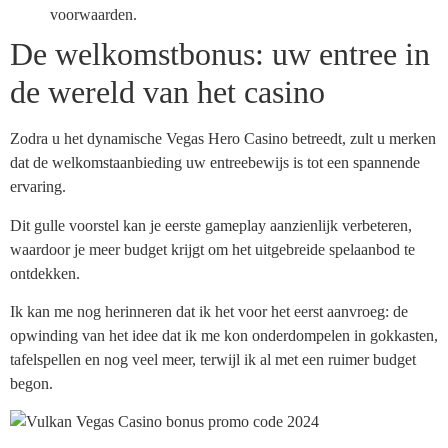
voorwaarden.
De welkomstbonus: uw entree in
de wereld van het casino
Zodra u het dynamische Vegas Hero Casino betreedt, zult u merken
dat de welkomstaanbieding uw entreebewijs is tot een spannende
ervaring.
Dit gulle voorstel kan je eerste gameplay aanzienlijk verbeteren,
waardoor je meer budget krijgt om het uitgebreide spelaanbod te
ontdekken.
Ik kan me nog herinneren dat ik het voor het eerst aanvroeg: de
opwinding van het idee dat ik me kon onderdompelen in gokkasten,
tafelspellen en nog veel meer, terwijl ik al met een ruimer budget
begon.