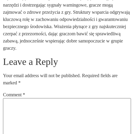
narzędzi i dostrzegając sygnały warningowe, gracze mogą
zajmować o zdrowe przeżycia z gry. Struktury wsparcia odgrywają
kluczową rolę w zachowaniu odpowiedzialności i gwarantowaniu
bezpiecznego środowiska. Wrażenia płynące z gry najskuteczniej
czerpać z przezorności, dając graczom bawić się sprawiedliwą
zabawą, jednocześnie wspierając dobre samopoczucie w grupie
graczy.
Leave a Reply
Your email address will not be published.
Required fields are
marked
*
Comment
*