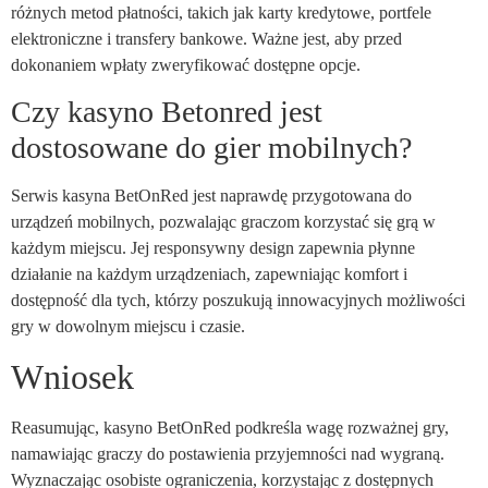
różnych metod płatności, takich jak karty kredytowe, portfele
elektroniczne i transfery bankowe. Ważne jest, aby przed
dokonaniem wpłaty zweryfikować dostępne opcje.
Czy kasyno Betonred jest
dostosowane do gier mobilnych?
Serwis kasyna BetOnRed jest naprawdę przygotowana do
urządzeń mobilnych, pozwalając graczom korzystać się grą w
każdym miejscu. Jej responsywny design zapewnia płynne
działanie na każdym urządzeniach, zapewniając komfort i
dostępność dla tych, którzy poszukują innowacyjnych możliwości
gry w dowolnym miejscu i czasie.
Wniosek
Reasumując, kasyno BetOnRed podkreśla wagę rozważnej gry,
namawiając graczy do postawienia przyjemności nad wygraną.
Wyznaczając osobiste ograniczenia, korzystając z dostępnych