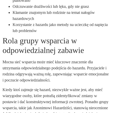
planowano
Odczuwanie drażliwości lub lęku, gdy nie grasz
Kłamanie znajomym lub rodzinie na temat nałogów
hazardowych
Korzystanie z hazardu jako metody na ucieczkę od napięcia
lub problemów
Rola grupy wsparcia w
odpowiedzialnej zabawie
Mocna sieć wsparcia może mieć kluczowe znaczenie dla
utrzymania odpowiedzialnego podejścia do hazardu. Przyjaciele i
rodzina odgrywają ważną rolę, zapewniając wsparcie emocjonalne
i poczucie odpowiedzialności.
Kiedy ktoś zajmuje się hazard, niezwykle ważne jest, aby mieć
wiarygodne osoby, które potrafią zidentyfikować zmiany w
postawie i dać konstruktywnej informacji zwrotnej. Ponadto grupy
wsparcia, takie jak Anonimowi Hazardziści, stanowią nieocenione