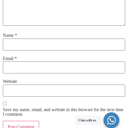
Name
*
Email
*
Website
Save my name, email, and website in this browser for the next time
I comment.
Chat with us