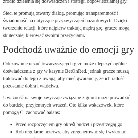
źródło dzielenia się doświadczeń i strategii odpowiedzialnej gry.
Sieci te promują otwarty dialog, promując transparentność i
świadomość na dotyczące przyzwyczajeń hazardowych. Dzięki
tworzeniu relacji, które najpierw traktują mądrą grę, gracze mogą
skuteczniej kierować swoimi przeżyciami.
Podchodź uważnie do emocji gry
Odczuwanie uczuć towarzyszących grze może ulepszyć ogólne
doświadczenia z gry w kasynie BetOnRed, jednak gracze muszą
traktować do tego z uwagą, aby mieć gwarancję, że ich radość
pozostanie dobra i właściwa.
Uważność na swoje zwyczaje związane z grami może prowadzić
do bardziej przyjemnych wrażeń. Oto kilka wskazówek, które
pomogą Ci zachować balans:
Przed rozpoczęciem gry określ budżet i przestrzegaj go
Rób regularne przerwy, aby zregenerować się i wykonać