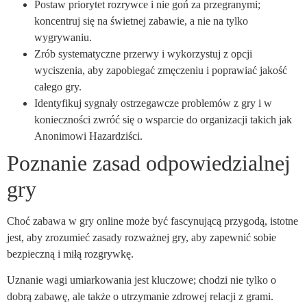
Postaw priorytet rozrywce i nie goń za przegranymi;
koncentruj się na świetnej zabawie, a nie na tylko
wygrywaniu.
Zrób systematyczne przerwy i wykorzystuj z opcji
wyciszenia, aby zapobiegać zmęczeniu i poprawiać jakość
całego gry.
Identyfikuj sygnały ostrzegawcze problemów z gry i w
konieczności zwróć się o wsparcie do organizacji takich jak
Anonimowi Hazardziści.
Poznanie zasad odpowiedzialnej
gry
Choć zabawa w gry online może być fascynującą przygodą, istotne
jest, aby zrozumieć zasady rozważnej gry, aby zapewnić sobie
bezpieczną i miłą rozgrywkę.
Uznanie wagi umiarkowania jest kluczowe; chodzi nie tylko o
dobrą zabawę, ale także o utrzymanie zdrowej relacji z grami.