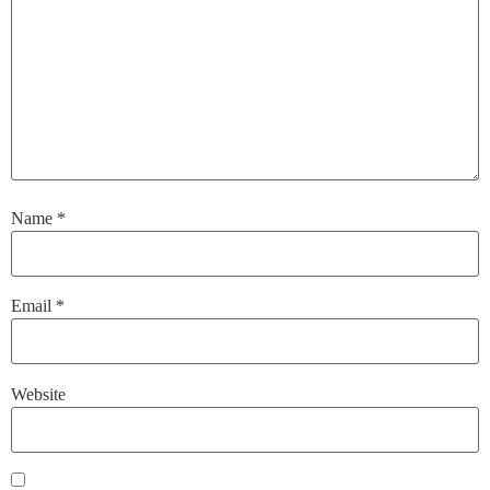
Name
*
Email
*
Website