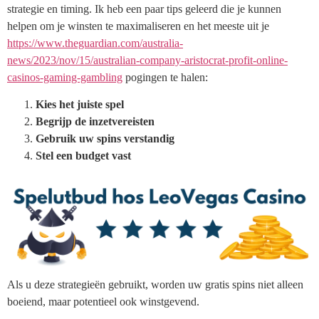
strategie en timing. Ik heb een paar tips geleerd die je kunnen
helpen om je winsten te maximaliseren en het meeste uit je
https://www.theguardian.com/australia-
news/2023/nov/15/australian-company-aristocrat-profit-online-
casinos-gaming-gambling
pogingen te halen:
Kies het juiste spel
Begrijp de inzetvereisten
Gebruik uw spins verstandig
Stel een budget vast
Als u deze strategieën gebruikt, worden uw gratis spins niet alleen
boeiend, maar potentieel ook winstgevend.