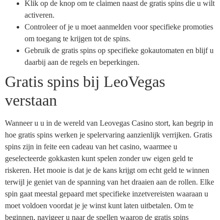
Klik op de knop om te claimen naast de gratis spins die u wilt
activeren.
Controleer of je u moet aanmelden voor specifieke promoties
om toegang te krijgen tot de spins.
Gebruik de gratis spins op specifieke gokautomaten en blijf u
daarbij aan de regels en beperkingen.
Gratis spins bij LeoVegas
verstaan
Wanneer u u in de wereld van Leovegas Casino stort, kan begrip in
hoe gratis spins werken je spelervaring aanzienlijk verrijken. Gratis
spins zijn in feite een cadeau van het casino, waarmee u
geselecteerde gokkasten kunt spelen zonder uw eigen geld te
riskeren. Het mooie is dat je de kans krijgt om echt geld te winnen
terwijl je geniet van de spanning van het draaien aan de rollen. Elke
spin gaat meestal gepaard met specifieke inzetvereisten waaraan u
moet voldoen voordat je je winst kunt laten uitbetalen. Om te
beginnen, navigeer u naar de spellen waarop de gratis spins