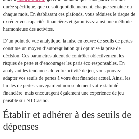
durée spécifique, que ce soit quotidiennement, chaque semaine ou
chaque mois. En établissant ces plafonds, vous réduisez le risque de
excéder vos capacités financières et garantissez ainsi une méthode
harmonieuse des activités.
D’un point de vue analytique, la mise en œuvre de seuils de pertes
constitue un moyen d’autorégulation qui optimise la prise de
décision. Ces paramètres aident de contrôler objectivement les
risques de perte et d’encourager les paris éco-responsables. En
analysant les tendances de votre activité de jeu, vous pouvez
adapter vos seuils de pertes à votre état financier actuel. Ainsi, les
limites de pertes sauvegardent non seulement votre stabilité
financière, mais encouragent également une expérience de jeu
paisible sur N1 Casino.
Établir et adhérer à des seuils de
dépenses