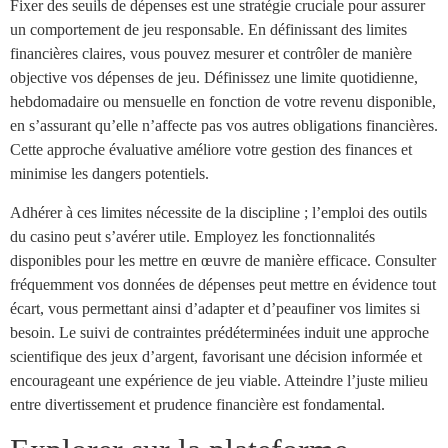
Fixer des seuils de dépenses est une stratégie cruciale pour assurer
un comportement de jeu responsable. En définissant des limites
financières claires, vous pouvez mesurer et contrôler de manière
objective vos dépenses de jeu. Définissez une limite quotidienne,
hebdomadaire ou mensuelle en fonction de votre revenu disponible,
en s’assurant qu’elle n’affecte pas vos autres obligations financières.
Cette approche évaluative améliore votre gestion des finances et
minimise les dangers potentiels.
Adhérer à ces limites nécessite de la discipline ; l’emploi des outils
du casino peut s’avérer utile. Employez les fonctionnalités
disponibles pour les mettre en œuvre de manière efficace. Consulter
fréquemment vos données de dépenses peut mettre en évidence tout
écart, vous permettant ainsi d’adapter et d’peaufiner vos limites si
besoin. Le suivi de contraintes prédéterminées induit une approche
scientifique des jeux d’argent, favorisant une décision informée et
encourageant une expérience de jeu viable. Atteindre l’juste milieu
entre divertissement et prudence financière est fondamental.