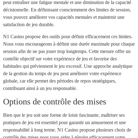
peut entraîner une fatigue mentale et une diminution de la capacité
décisionnelle. En définissant consciemment des limites de session,
vous pouvez améliorer vos capacités mentales et maintenir une
satisfaction de jeu durable.
N1 Casino propose des outils pour définir efficacement ces limites.
Nous vous encourageons à définir une durée maximale pour chaque
session afin de ne pas jouer trop longtemps. Cette mesure offre un
contrôle objectif sur votre expérience de jeu et favorise des
habitudes qui préviennent le jeu excessif. Une approche analytique
de la gestion du temps de jeu peut améliorer votre expérience
globale, car elle permet des périodes de repos stratégiques,
contribuant ainsi à un jeu responsable.
Options de contrôle des mises
Bien que le jeu soit une forme de loisir fascinante, maîtriser ses
pratiques de jeu est essentiel pour garantir un amusement et une
responsabilité à long terme. N1 Casino propose plusieurs choix de
contrôle des mises pour vous aider à réguler efficacement votre