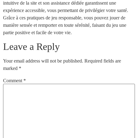
intuitive de la site et son assistance dédiée garantissent une
expérience accessible, vous permettant de privilégier votre santé.
Grâce à ces pratiques de jeu responsable, vous pouvez jouer de
manière sensée et remporter en toute sérénité, faisant du jeu une
partie positive et facile de votre vie.
Leave a Reply
Your email address will not be published.
Required fields are
marked
*
Comment
*