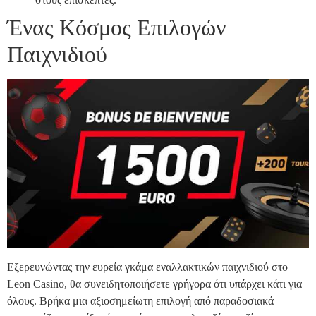
Ένας Κόσμος Επιλογών
Παιχνιδιού
Εξερευνώντας την ευρεία γκάμα εναλλακτικών παιχνιδιού στο
Leon Casino, θα συνειδητοποιήσετε γρήγορα ότι υπάρχει κάτι για
όλους. Βρήκα μια αξιοσημείωτη επιλογή από παραδοσιακά