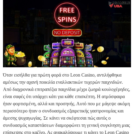
Όταν εισήλθα για πρώτη φορά στο Leon Casino, αντιλήφθηκα
αμέσως την αχανή ποικιλία εναλλακτικών τυχερών παιχνιδιών.
Από διαχρονικά επιτραπέζια παιχνίδια μέχρι ζωηρά κουλοχέρηδες,
είναι σαφές ότι υπάρχει κάτι για κάθε επισκέπτη. Η ατμόσφαιρα
ήταν φορτισμένη, αλλά και προσηνής. Αυτό που με μάγεψε ακόμη
περισσότερο ήταν ο συνδυασμός εξαιρετικής γαστρονομίας και
άμεσης ψυχαγωγίας. Σε κάνει να σκέφτεσαι πώς αυτός ο
συνδυασμός καταστάσεων διαμορφώνει τη γενική συγκίνηση μιας
επίσκεψης στο καζίνο. Ας ανακαλύψουμε τι κάνει το Leon Casino