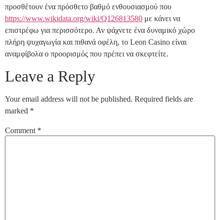
προσθέτουν ένα πρόσθετο βαθμό ενθουσιασμού που
https://www.wikidata.org/wiki/Q126813580
με κάνει να
επιστρέφω για περισσότερο. Αν ψάχνετε ένα δυναμικό χώρο
πλήρη ψυχαγωγία και πιθανά οφέλη, το Leon Casino είναι
αναμφίβολα ο προορισμός που πρέπει να σκεφτείτε.
Leave a Reply
Your email address will not be published.
Required fields are
marked
*
Comment
*