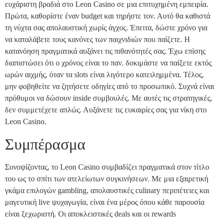
ευχάριστη βραδιά στο Leon Casino σε μια επιτυχημένη εμπειρία.
Πρώτα, καθορίστε έναν budget και τηρήστε τον. Αυτό θα καθιστά
τη νύχτα σας απολαυστική χωρίς άγχος. Έπειτα, δώστε χρόνο για
να καταλάβετε τους κανόνες των παιχνιδιών που παίζετε. Η
κατανόηση πραγματικά αυξάνει τις πιθανότητές σας. Έχω επίσης
διαπιστώσει ότι ο χρόνος είναι το παν. δοκιμάστε να παίξετε εκτός
ωρών αιχμής, όταν τα slots είναι λιγότερο κατειλημμένα. Τέλος,
μην φοβηθείτε να ζητήσετε οδηγίες από το προσωπικό. Συχνά είναι
πρόθυμοι να δώσουν inside συμβουλές. Με αυτές τις στρατηγικές,
δεν συμμετέχετε απλώς. Αυξάνετε τις ευκαιρίες σας για νίκη στο
Leon Casino.
Συμπέρασμα
Συνοψίζοντας, το Leon Casino συμβαδίζει πραγματικά στον τίτλο
του ως το σπίτι των ατελείωτων συγκινήσεων. Με μια εξαιρετική
γκάμα επιλογών gambling, απολαυστικές culinary περιπέτειες και
μαγευτική live ψυχαγωγία, είναι ένα μέρος όπου κάθε παρουσία
είναι ξεχωριστή. Οι αποκλειστικές deals και οι rewards