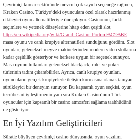
Çevrimiçi kumar sektöründe mevcut çok sayıda seçeneğe rağmen,
Kraken Casino, Türkiye’deki oyunculara özel olarak hazırlanmış
etkileyici oyun alternatifleriyle öne çıkıyor. Casinonun, farklı
seçimlere ve yetenek düzeylerine hitap eden çeşitli slot,
https://en.wikipedia.org/wiki/Grand_Casino_Portoro%C5%BE
masa oyunu ve canlı krupiye alternatifleri sunduğunu gördüm. Slot
oyunları, geleneksel meyve makinelerinden modern video slotlarına
kadar çeşitlilik gösteriyor ve herkese uygun bir seçenek sunuyor.
Masa oyunu tutkunları geleneksel blackjack, rulet ve poker
türlerinin tadını çıkarabilirler. Ayrıca, canlı krupiye oyunları,
oyuncuların gerçek krupiyelerle iletişim kurmasına olanak tanıyan
sürükleyici bir deneyim sunuyor. Bu kapsamlı oyun seçkisi, oyun
tecrübesini iyileştirmenin yanı sıra Kraken Casino’nun Türk
oyuncular için kapsamlı bir casino atmosferi sağlama taahhüdünü
de gösteriyor.
En İyi Yazılım Geliştiricileri
Süratle büyüyen çevrimiçi casino dünyasında, oyun yazılımı