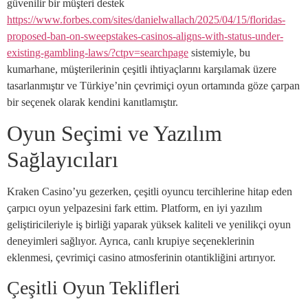
güvenilir bir müşteri destek
https://www.forbes.com/sites/danielwallach/2025/04/15/floridas-
proposed-ban-on-sweepstakes-casinos-aligns-with-status-under-
existing-gambling-laws/?ctpv=searchpage
sistemiyle, bu
kumarhane, müşterilerinin çeşitli ihtiyaçlarını karşılamak üzere
tasarlanmıştır ve Türkiye’nin çevrimiçi oyun ortamında göze çarpan
bir seçenek olarak kendini kanıtlamıştır.
Oyun Seçimi ve Yazılım
Sağlayıcıları
Kraken Casino’yu gezerken, çeşitli oyuncu tercihlerine hitap eden
çarpıcı oyun yelpazesini fark ettim. Platform, en iyi yazılım
geliştiricileriyle iş birliği yaparak yüksek kaliteli ve yenilikçi oyun
deneyimleri sağlıyor. Ayrıca, canlı krupiye seçeneklerinin
eklenmesi, çevrimiçi casino atmosferinin otantikliğini artırıyor.
Çeşitli Oyun Teklifleri