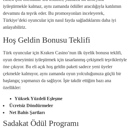
iyileştirmekle kalmaz, aynı zamanda ödüller aracılığıyla katılımın
devamını da teşvik eder. Bu promosyonları inceleyerek,
Türkiye’deki oyuncular için nasıl fayda sağladıklarını daha iyi
anlayabiliriz.
Hoş Geldin Bonusu Teklifi
Türk oyuncular için Kraken Casino’nun ilk üyelik bonusu teklifi,
oyun deneyimini iyileştirmek için tasarlanmış çekişmeli teşvikleriyle
öne çıkıyor. Bu eli açık hoş geldin paketi sadece yeni üyeler
çekmekle kalmıyor, aynı zamanda oyun yolculuğunuza güçlü bir
başlangıç yapmanızı da sağlıyor. İşte takdir ettiğim bazı ana
özellikler:
Yüksek Yüzdeli Eşleşme
Ücretsiz Döndürmeler
Net Bahis Şartları
Sadakat Ödül Programı