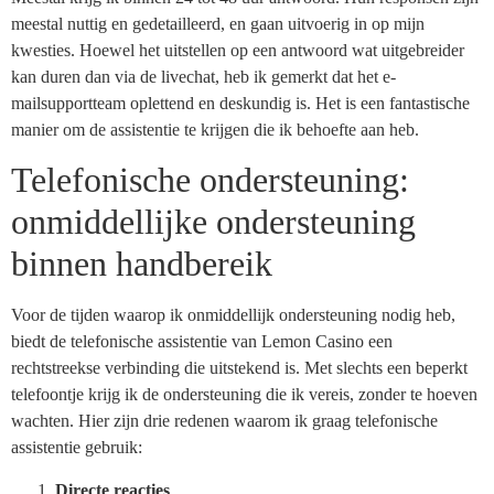
meestal nuttig en gedetailleerd, en gaan uitvoerig in op mijn
kwesties. Hoewel het uitstellen op een antwoord wat uitgebreider
kan duren dan via de livechat, heb ik gemerkt dat het e-
mailsupportteam oplettend en deskundig is. Het is een fantastische
manier om de assistentie te krijgen die ik behoefte aan heb.
Telefonische ondersteuning:
onmiddellijke ondersteuning
binnen handbereik
Voor de tijden waarop ik onmiddellijk ondersteuning nodig heb,
biedt de telefonische assistentie van Lemon Casino een
rechtstreekse verbinding die uitstekend is. Met slechts een beperkt
telefoontje krijg ik de ondersteuning die ik vereis, zonder te hoeven
wachten. Hier zijn drie redenen waarom ik graag telefonische
assistentie gebruik:
Directe reacties