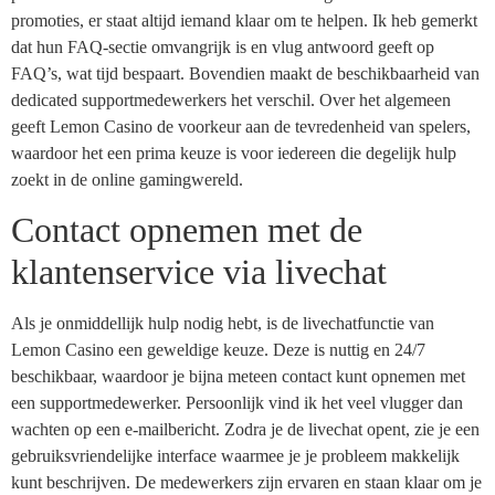
promoties, er staat altijd iemand klaar om te helpen. Ik heb gemerkt
dat hun FAQ-sectie omvangrijk is en vlug antwoord geeft op
FAQ’s, wat tijd bespaart. Bovendien maakt de beschikbaarheid van
dedicated supportmedewerkers het verschil. Over het algemeen
geeft Lemon Casino de voorkeur aan de tevredenheid van spelers,
waardoor het een prima keuze is voor iedereen die degelijk hulp
zoekt in de online gamingwereld.
Contact opnemen met de
klantenservice via livechat
Als je onmiddellijk hulp nodig hebt, is de livechatfunctie van
Lemon Casino een geweldige keuze. Deze is nuttig en 24/7
beschikbaar, waardoor je bijna meteen contact kunt opnemen met
een supportmedewerker. Persoonlijk vind ik het veel vlugger dan
wachten op een e-mailbericht. Zodra je de livechat opent, zie je een
gebruiksvriendelijke interface waarmee je je probleem makkelijk
kunt beschrijven. De medewerkers zijn ervaren en staan klaar om je