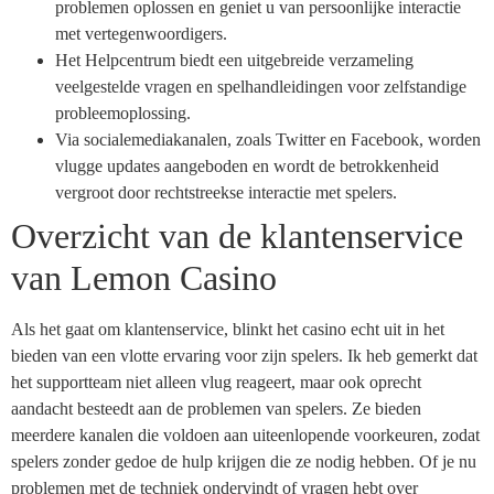
problemen oplossen en geniet u van persoonlijke interactie
met vertegenwoordigers.
Het Helpcentrum biedt een uitgebreide verzameling
veelgestelde vragen en spelhandleidingen voor zelfstandige
probleemoplossing.
Via socialemediakanalen, zoals Twitter en Facebook, worden
vlugge updates aangeboden en wordt de betrokkenheid
vergroot door rechtstreekse interactie met spelers.
Overzicht van de klantenservice
van Lemon Casino
Als het gaat om klantenservice, blinkt het casino echt uit in het
bieden van een vlotte ervaring voor zijn spelers. Ik heb gemerkt dat
het supportteam niet alleen vlug reageert, maar ook oprecht
aandacht besteedt aan de problemen van spelers. Ze bieden
meerdere kanalen die voldoen aan uiteenlopende voorkeuren, zodat
spelers zonder gedoe de hulp krijgen die ze nodig hebben. Of je nu
problemen met de techniek ondervindt of vragen hebt over