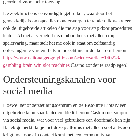
geordend voor snelle toegang.
De zoekfunctie is eenvoudig te gebruiken, waardoor het
gemakkelijk is om specifieke onderwerpen te vinden. Ik waardeer
ook de uitgebreide artikelen die me stap voor stap door procedures
leiden. Al met al verbetert deze bibliotheek niet alleen mijn
spelervaring, maar stelt het me ook in staat om zelfstandig
oplossingen te vinden. Ik kan me echt niet indenken om Lemon
https://www.nationalgeographic.com/science/article/140228-
gambling-brain-win-slot-machines
Casino zonder te raadplegen!
Ondersteuningskanalen voor
social media
Hoewel het ondersteuningscentrum en de Resource Library een
uitgebreide kennisbank bieden, biedt Lemon Casino ook support
via social media, wat voor veel gebruikers een doorbraak kan zijn.
Ik heb gemerkt dat je met deze platforms niet alleen snel antwoord
krijgt, maar ook in contact komt met een community van