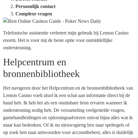
Persoonlijk contact
Complexe vragen
Telefonische assistentie verbetert mijn gebruik bij Lemon Casino
enorm. Het is voor mij de beste optie voor onmiddellijke
ondersteuning.
Helpcentrum en
bronnenbibliotheek
Het navigeren door het Helpcentrum en de bronnenbibliotheek van
Lemon Casino voelt alsof ik een schat aan informatie direct bij de
hand heb. Ik heb het als een onmisbare bron ervaren wanneer ik
ondersteuning nodig heb. De verzameling veelgestelde vragen,
gamehandleidingen en oplossingsadviezen omvat bijna alles wat ik
maar kan bedenken. Of ik nu nieuwsgierig ben naar spelregels of
op zoek ben naar antwoorden voor accountbeheer, alles is duidelijk