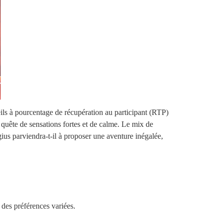
ils à pourcentage de récupération au participant (RTP)
n quête de sensations fortes et de calme. Le mix de
ius parviendra-t-il à proposer une aventure inégalée,
à des préférences variées.