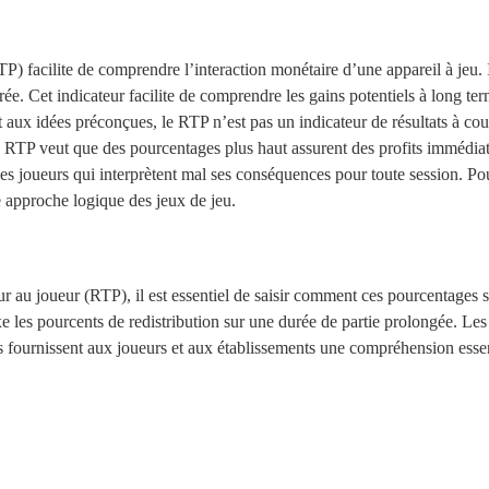
) facilite de comprendre l’interaction monétaire d’une appareil à jeu. 
rée. Cet indicateur facilite de comprendre les gains potentiels à long t
 aux idées préconçues, le RTP n’est pas un indicateur de résultats à cour
 RTP veut que des pourcentages plus haut assurent des profits immédiats
les joueurs qui interprètent mal ses conséquences pour toute session. Pou
e approche logique des jeux de jeu.
ur au joueur (RTP), il est essentiel de saisir comment ces pourcentages
 les pourcents de redistribution sur une durée de partie prolongée. Le
ns fournissent aux joueurs et aux établissements une compréhension esse