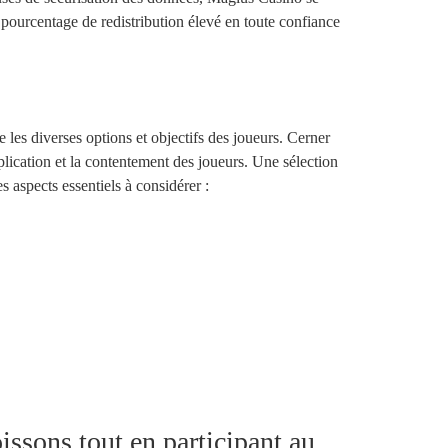
 pourcentage de redistribution élevé en toute confiance
 les diverses options et objectifs des joueurs. Cerner
plication et la contentement des joueurs. Une sélection
s aspects essentiels à considérer :
issons tout en participant au