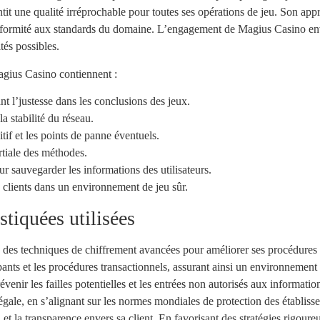
ntit une qualité irréprochable pour toutes ses opérations de jeu. Son app
onformité aux standards du domaine. L’engagement de Magius Casino enve
tés possibles.
agius Casino contiennent :
nt l’justesse dans les conclusions des jeux.
a stabilité du réseau.
itif et les points de panne éventuels.
rtiale des méthodes.
r sauvegarder les informations des utilisateurs.
 clients dans un environnement de jeu sûr.
tiquées utilisées
e des techniques de chiffrement avancées pour améliorer ses procédures d
pants et les procédures transactionnels, assurant ainsi un environnement
venir les failles potentielles et les entrées non autorisés aux informatio
gale, en s’alignant sur les normes mondiales de protection des établisse
t la transparence envers sa client. En favorisant des stratégies rigour