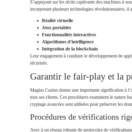
S’appuyant sur les récits captivants des machines à so
incorporant plusieurs technologies révolutionnaires, il a
Réalité virtuelle
Jeux portables
Fonctionnalités interactives
Algorithmes d’intelligence
Intégration de la blockchain
Leur engagement à conduire le développement de applica
sécurisée.
Garantir le fair-play et la 
Magius Casino donne une importante signification à l’dr
tous ses clients. Ces procédures examinent le nature has
cryptage avancées sont utilisées pour préserver les don
Procédures de vérifications rig
Avec à un réseau robuste de protocoles de vérifications 