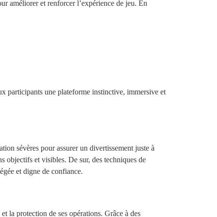
r améliorer et renforcer l’expérience de jeu. En
 participants une plateforme instinctive, immersive et
tion sévères pour assurer un divertissement juste à
s objectifs et visibles. De sur, des techniques de
tégée et digne de confiance.
 et la protection de ses opérations. Grâce à des