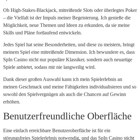
Ob High-Stakes-Blackjack, mitreißende Slots oder überlegtes Poker
– die Vielfalt ist der Impuls meiner Begeisterung. Ich genieße die
Möglichkeit, neue Themen und Ideen zu erkunden, da sie meine
Skills und Pläne fortlaufend entwickeln.
Jedes Spiel hat seine Besonderheiten, und diese zu meistern, bringt
meinem Spiel eine mitreißende Dimension. Ich bewundere es, dass
SpIn Casino nicht nur populäre Klassiker, sondern auch neuartige
Spiele anbietet, sodass mir nie langweilig wird.
Dank dieser großen Auswahl kann ich mein Spielerlebnis an
meinen Geschmack und meine Fähigkeiten individualisieren und so
sowohl den Spielvergnügen als auch die Chancen auf Gewinn
erhöhen.
Benutzerfreundliche Oberfläche
Eine einfach erreichbare Benutzeroberfläche ist für ein
störungsfreies Spielerlebnis notwendig, und das SpIn Casino sticht