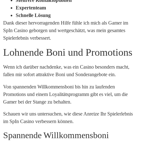
Mehrere Kontaktoptionen
Expertenteam
Schnelle Lösung
Dank dieser hervorragenden Hilfe fühle ich mich als Gamer im
SpIn Casino geborgen und wertgeschätzt, was mein gesamtes
Spielerlebnis verbessert.
Lohnende Boni und Promotions
Wenn ich darüber nachdenke, was ein Casino besonders macht,
fallen mir sofort attraktive Boni und Sonderangebote ein.
Von spannenden Willkommensboni bis hin zu laufenden
Promotions und einem Loyalitätsprogramm gibt es viel, um die
Gamer bei der Stange zu behalten.
Schauen wir uns untersuchen, wie diese Anreize Ihr Spielerlebnis
im SpIn Casino verbessern können.
Spannende Willkommensboni