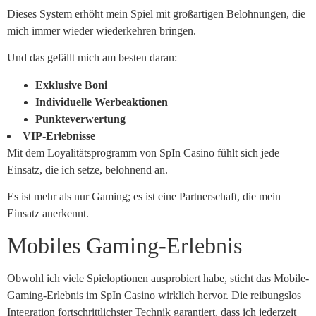
Dieses System erhöht mein Spiel mit großartigen Belohnungen, die
mich immer wieder wiederkehren bringen.
Und das gefällt mich am besten daran:
Exklusive Boni
Individuelle Werbeaktionen
Punkteverwertung
VIP-Erlebnisse
Mit dem Loyalitätsprogramm von SpIn Casino fühlt sich jede
Einsatz, die ich setze, belohnend an.
Es ist mehr als nur Gaming; es ist eine Partnerschaft, die mein
Einsatz anerkennt.
Mobiles Gaming-Erlebnis
Obwohl ich viele Spieloptionen ausprobiert habe, sticht das Mobile-
Gaming-Erlebnis im SpIn Casino wirklich hervor. Die reibungslos
Integration fortschrittlichster Technik garantiert, dass ich jederzeit