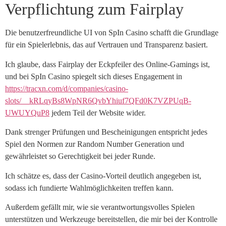
Verpflichtung zum Fairplay
Die benutzerfreundliche UI von SpIn Casino schafft die Grundlage
für ein Spielerlebnis, das auf Vertrauen und Transparenz basiert.
Ich glaube, dass Fairplay der Eckpfeiler des Online-Gamings ist,
und bei SpIn Casino spiegelt sich dieses Engagement in
https://tracxn.com/d/companies/casino-
slots/__kRLqyBs8WpNR6QvbYhiuf7QFd0K7VZPUqB-
UWUYQuP8
jedem Teil der Website wider.
Dank strenger Prüfungen und Bescheinigungen entspricht jedes
Spiel den Normen zur Random Number Generation und
gewährleistet so Gerechtigkeit bei jeder Runde.
Ich schätze es, dass der Casino-Vorteil deutlich angegeben ist,
sodass ich fundierte Wahlmöglichkeiten treffen kann.
Außerdem gefällt mir, wie sie verantwortungsvolles Spielen
unterstützen und Werkzeuge bereitstellen, die mir bei der Kontrolle