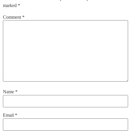
marked
*
Comment
*
Name
*
Email
*