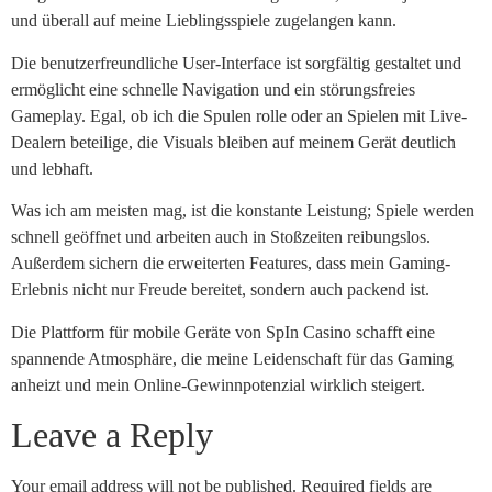
und überall auf meine Lieblingsspiele zugelangen kann.
Die benutzerfreundliche User-Interface ist sorgfältig gestaltet und
ermöglicht eine schnelle Navigation und ein störungsfreies
Gameplay. Egal, ob ich die Spulen rolle oder an Spielen mit Live-
Dealern beteilige, die Visuals bleiben auf meinem Gerät deutlich
und lebhaft.
Was ich am meisten mag, ist die konstante Leistung; Spiele werden
schnell geöffnet und arbeiten auch in Stoßzeiten reibungslos.
Außerdem sichern die erweiterten Features, dass mein Gaming-
Erlebnis nicht nur Freude bereitet, sondern auch packend ist.
Die Plattform für mobile Geräte von SpIn Casino schafft eine
spannende Atmosphäre, die meine Leidenschaft für das Gaming
anheizt und mein Online-Gewinnpotenzial wirklich steigert.
Leave a Reply
Your email address will not be published.
Required fields are