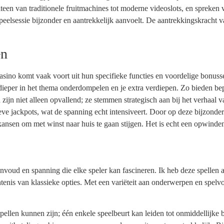
en van traditionele fruitmachines tot moderne videoslots, en spreken v
speelsessie bijzonder en aantrekkelijk aanvoelt. De aantrekkingskracht v
en
sino komt vaak voort uit hun specifieke functies en voordelige bonusse
ieper in het thema onderdompelen en je extra verdiepen. Zo bieden bepa
jn niet alleen opvallend; ze stemmen strategisch aan bij het verhaal v
e jackpots, wat de spanning echt intensiveert. Door op deze bijzondere f
ansen om met winst naar huis te gaan stijgen. Het is echt een opwinde
oud en spanning die elke speler kan fascineren. Ik heb deze spellen alt
ntenis van klassieke opties. Met een variëteit aan onderwerpen en spelvo
 spellen kunnen zijn; één enkele speelbeurt kan leiden tot onmiddellijk