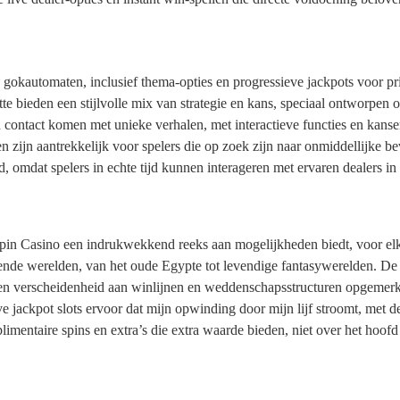
 gokautomaten, inclusief thema-opties en progressieve jackpots voor pr
ette bieden een stijlvolle mix van strategie en kans, speciaal ontworpen o
n contact komen met unieke verhalen, met interactieve functies en kans
en zijn aantrekkelijk voor spelers die op zoek zijn naar onmiddellijke b
d, omdat spelers in echte tijd kunnen interageren met ervaren dealers in 
pin Casino een indrukwekkend reeks aan mogelijkheden biedt, voor elk 
lende werelden, van het oude Egypte tot levendige fantasywerelden. D
een verscheidenheid aan winlijnen en weddenschapsstructuren opgemerk
 jackpot slots ervoor dat mijn opwinding door mijn lijf stroomt, met d
imentaire spins en extra’s die extra waarde bieden, niet over het hoof