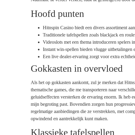
Hoofd punten
Hitnspin Casino biedt een divers assortiment aan
Traditionele tafelspellen zoals blackjack en roul
Videoslots met een thema introduceren spelers i
Instant win-spellen bieden vlugge uitbetalingen 
Een live dealer-ervaring zorgt voor extra echthei
Gokkasten in overvloed
Als het op gokkasten aankomt, zul je merken dat Hitns
thematische games, die me transporteren naar verschil
geluidseffecten versterken de ervaring enorm. Ik heb 
mijn begroting past. Bovendien zorgen hun progressieve
regelmatige aanbiedingen die ze verstrekken, met compl
opwindend en aantrekkelijk kunt maken.
Klassieke tafelspellen