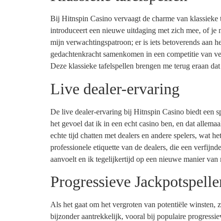
Bij Hitnspin Casino vervaagt de charme van klassieke 
introduceert een nieuwe uitdaging met zich mee, of je 
mijn verwachtingspatroon; er is iets betoverends aan h
gedachtenkracht samenkomen in een competitie van verst
Deze klassieke tafelspellen brengen me terug eraan dat
Live dealer-ervaring
De live dealer-ervaring bij Hitnspin Casino biedt een 
het gevoel dat ik in een echt casino ben, en dat allemaa
echte tijd chatten met dealers en andere spelers, wat he
professionele etiquette van de dealers, die een verfijn
aanvoelt en ik tegelijkertijd op een nieuwe manier van m
Progressieve Jackpotspelle
Als het gaat om het vergroten van potentiële winsten, 
bijzonder aantrekkelijk, vooral bij populaire progress