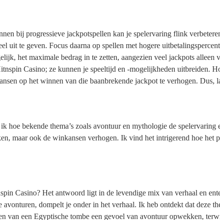
nen bij progressieve jackpotspellen kan je spelervaring flink verbetere
veel uit te geven. Focus daarna op spellen met hogere uitbetalingspercent
gelijk, het maximale bedrag in te zetten, aangezien veel jackpots allee
nspin Casino; ze kunnen je speeltijd en -mogelijkheden uitbreiden. Houd
e kansen op het winnen van die baanbrekende jackpot te verhogen. Dus, l
k hoe bekende thema’s zoals avontuur en mythologie de spelervaring e
aken, maar ook de winkansen verhogen. Ik vind het intrigerend hoe het
tnspin Casino? Het antwoord ligt in de levendige mix van verhaal en ent
avonturen, dompelt je onder in het verhaal. Ik heb ontdekt dat deze th
en van een Egyptische tombe een gevoel van avontuur opwekken, terwi