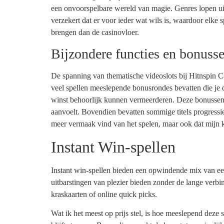
een onvoorspelbare wereld van magie. Genres lopen uite
verzekert dat er voor ieder wat wils is, waardoor elke 
brengen dan de casinovloer.
Bijzondere functies en bonuss
De spanning van thematische videoslots bij Hitnspin Ca
veel spellen meeslepende bonusrondes bevatten die je d
winst behoorlijk kunnen vermeerderen. Deze bonussen zi
aanvoelt. Bovendien bevatten sommige titels progressiev
meer vermaak vind van het spelen, maar ook dat mijn k
Instant Win-spellen
Instant win-spellen bieden een opwindende mix van eenv
uitbarstingen van plezier bieden zonder de lange verbi
kraskaarten of online quick picks.
Wat ik het meest op prijs stel, is hoe meeslepend deze