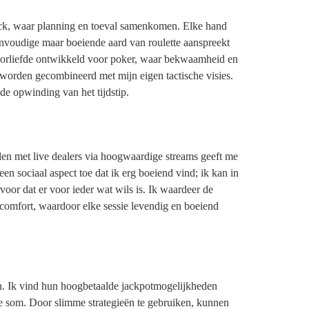
jack, waar planning en toeval samenkomen. Elke hand
eenvoudige maar boeiende aard van roulette aanspreekt
n voorliefde ontwikkeld voor poker, waar bekwaamheid en
s worden gecombineerd met mijn eigen tactische visies.
de opwinding van het tijdstip.
elen met live dealers via hoogwaardige streams geeft me
een sociaal aspect toe dat ik erg boeiend vind; ik kan in
rvoor dat er voor ieder wat wils is. Ik waardeer de
n comfort, waardoor elke sessie levendig en boeiend
aan. Ik vind hun hoogbetaalde jackpotmogelijkheden
nde som. Door slimme strategieën te gebruiken, kunnen