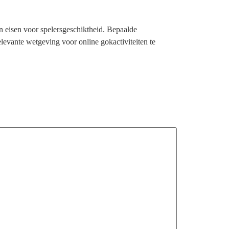
n eisen voor spelersgeschiktheid. Bepaalde
levante wetgeving voor online gokactiviteiten te