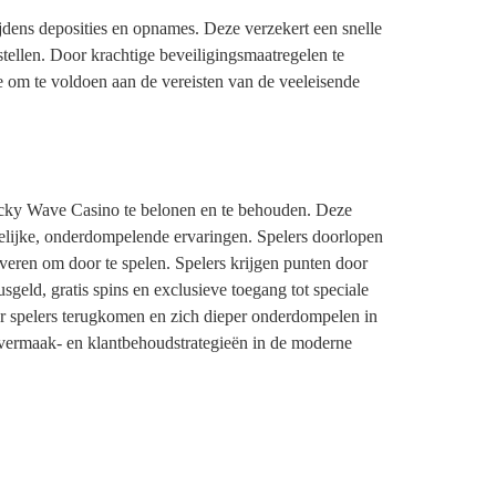
jdens deposities en opnames. Deze verzekert een snelle
stellen. Door krachtige beveiligingsmaatregelen te
 om te voldoen aan de vereisten van de veeleisende
Lucky Wave Casino te belonen en te behouden. Deze
elijke, onderdompelende ervaringen. Spelers doorlopen
veren om door te spelen. Spelers krijgen punten door
geld, gratis spins en exclusieve toegang tot speciale
 spelers terugkomen en zich dieper onderdompelen in
 vermaak- en klantbehoudstrategieën in de moderne