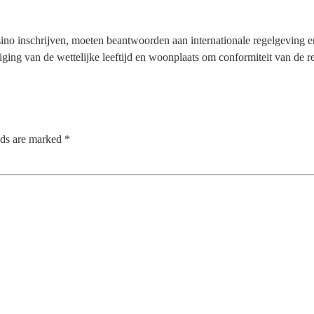
ino inschrijven, moeten beantwoorden aan internationale regelgeving e
ging van de wettelijke leeftijd en woonplaats om conformiteit van de re
lds are marked
*