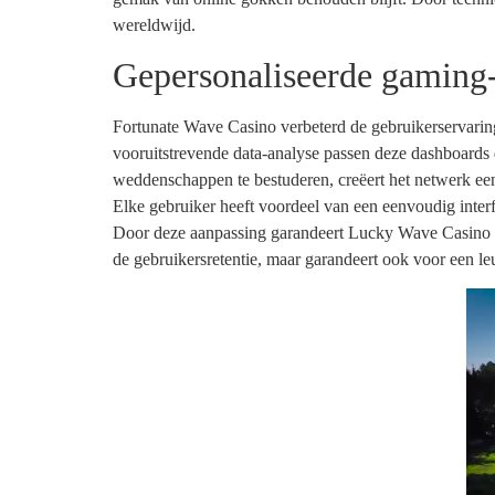
wereldwijd.
Gepersonaliseerde gaming
Fortunate Wave Casino verbeterd de gebruikerservaring
vooruitstrevende data-analyse passen deze dashboards 
weddenschappen te bestuderen, creëert het netwerk ee
Elke gebruiker heeft voordeel van een eenvoudig interf
Door deze aanpassing garandeert Lucky Wave Casino dat 
de gebruikersretentie, maar garandeert ook voor een le