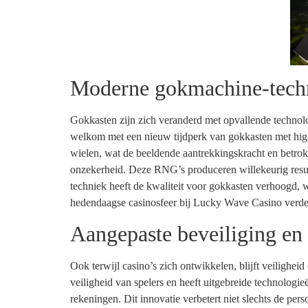
Moderne gokmachine-tech
Gokkasten zijn zich veranderd met opvallende technolo
welkom met een nieuw tijdperk van gokkasten met high
wielen, wat de beeldende aantrekkingskracht en betr
onzekerheid. Deze RNG’s produceren willekeurig resul
techniek heeft de kwaliteit voor gokkasten verhoogd, wa
hedendaagse casinosfeer bij Lucky Wave Casino verde
Aangepaste beveiliging en 
Ook terwijl casino’s zich ontwikkelen, blijft veiligh
veiligheid van spelers en heeft uitgebreide technologi
rekeningen. Dit innovatie verbetert niet slechts de per