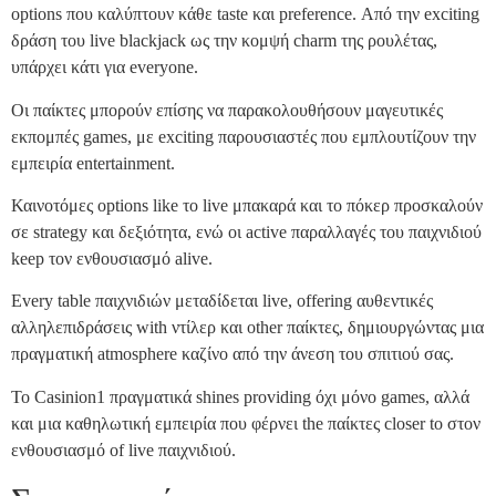
options που καλύπτουν κάθε taste και preference. Από την exciting
δράση του live blackjack ως την κομψή charm της ρουλέτας,
υπάρχει κάτι για everyone.
Οι παίκτες μπορούν επίσης να παρακολουθήσουν μαγευτικές
εκπομπές games, με exciting παρουσιαστές που εμπλουτίζουν την
εμπειρία entertainment.
Καινοτόμες options like το live μπακαρά και το πόκερ προσκαλούν
σε strategy και δεξιότητα, ενώ οι active παραλλαγές του παιχνιδιού
keep τον ενθουσιασμό alive.
Every table παιχνιδιών μεταδίδεται live, offering αυθεντικές
αλληλεπιδράσεις with ντίλερ και other παίκτες, δημιουργώντας μια
πραγματική atmosphere καζίνο από την άνεση του σπιτιού σας.
Το Casinion1 πραγματικά shines providing όχι μόνο games, αλλά
και μια καθηλωτική εμπειρία που φέρνει the παίκτες closer to στον
ενθουσιασμό of live παιχνιδιού.