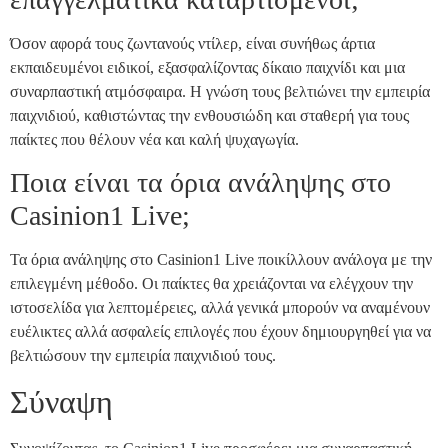
Όσον αφορά τους ζωντανούς ντίλερ, είναι συνήθως άρτια
εκπαιδευμένοι ειδικοί, εξασφαλίζοντας δίκαιο παιχνίδι και μια
συναρπαστική ατμόσφαιρα. Η γνώση τους βελτιώνει την εμπειρία
παιχνιδιού, καθιστώντας την ενθουσιώδη και σταθερή για τους
παίκτες που θέλουν νέα και καλή ψυχαγωγία.
Ποια είναι τα όρια ανάληψης στο
Casinion1 Live;
Τα όρια ανάληψης στο Casinion1 Live ποικίλλουν ανάλογα με την
επιλεγμένη μέθοδο. Οι παίκτες θα χρειάζονται να ελέγχουν την
ιστοσελίδα για λεπτομέρειες, αλλά γενικά μπορούν να αναμένουν
ευέλικτες αλλά ασφαλείς επιλογές που έχουν δημιουργηθεί για να
βελτιώσουν την εμπειρία παιχνιδιού τους.
Σύναψη