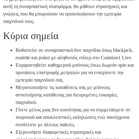
αυτή τη συναρπαστική πλατφόρμα, θα μάθουν στρατηγικές και
γνώσεις που θα μπορούσαν να τροποποιήσουν την εμπειρία
παιχνιδιού τους.
Κύρια σημεία
Βυθιστείτε σε συναρπαστικά live παιχνίδια όπως blackjack,
roulette και poker με αληθινούς ντίλερ στο Casinion1 Live.
Ευχαριστηθείτε καθημερινά μπόνους όπως δωρεάν spin και
προτάσεις επιστροφής μετρητών για να ενισχύσετε την
εμπειρία παιχνιδιού σας.
Μεγιστοποιήστε τις καταθέσεις σας με μπόνους
αντιστοίχισης κατάθεσης για διευρυμένες ευκαιρίες
παιχνιδιού.
Γίνετε μέλος μιας live κοινότητας για να συμμετάσχετε σε
τουρνουά και αποκλειστικές εκδηλώσεις ενώ ταυτόχρονα
συνδέεστε με άλλους παίκτες.
Εξερευνήστε διαφορετικές στρατηγικές και