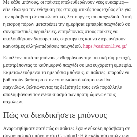
Με κάθε μπόνους, οι παίκτες απελευθερώνουν νέες ευκαιρίες—
είτε είναι για την ενίσχυση της στοιχηματικής τους ισχύος είτε για
την πρόσβαση σε αποκλειστικές λειτουργίες του παιχνιδιού. Αυτή
η εισροή πόρων μετατρέπει την ημερήσια εμπειρία παιχνιδιού σε
συναρπαστικές περιπέτειες, επιτρέποντας στους παίκτες να
ακολουθήσουν διαφορετικές στρατηγικές και να διερευνήσουν
καινοτόμες αλληλεπιδράσεις παιχνιδιού.
https://casinon1live.gr/
Επιπλέον, αυτά τα μπόνους ενθαρρύνουν την τακτική συμμετοχή,
μετατρέποντας το καθημερινό παιχνίδι σε μια ευχάριστη εμπειρία.
Εκμεταλλευόμενοι τα ημερήσια μπόνους, οι παίκτες μπορούν να
βυθιστούν βαθύτερα στον εντυπωσιακό κόσμο των live
παιχνιδιών, βελτιώνοντας τις δεξιότητές τους ενώ παράλληλα
απολαμβάνουν τον ενθουσιασμό των προτιμώμενων τους
ασχολιών.
Πώς να διεκδικήσετε μπόνους
Αναρωτηθήκατε ποτέ πώς οι παίκτες έχουν εύκολη πρόσβαση σε
συναρπαστικά μπόνους στο Casinion1; Η διεκδίκηση αυτών των