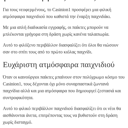
Για τους νεοφερμένους, το Casinion1 προσφέρει μια φιλική
ατμόσφαιρα παιχνιδιού που καθιστά την έναρξη παιχνιδάκι.
Με μια απλή διαδικασία εγγραφής, οι παίκτες μπορούν να
μπλέκονται γρήγορα στη δράση χωρίς κανένα ταλαιπωρία.
Αυτό το φιλόξενο περιβάλλον διασφαλίζει ότι όλοι θα νιώσουν
σαν στο σπίτι τους από το πρώτο κιόλας παιχνίδι.
Ευχάριστη ατμόσφαιρα παιχνιδιού
Όταν οι καινούργιοι παίκτες μπαίνουν στον πολύχρωμο κόσμο του
Casinion1, τους δέχονται όχι μόνο συναρπαστικά ζωντανά
παιχνίδια αλλά και μια ατμόσφαιρα που δημιουργεί ζεστασιά και
συντροφικότητα.
Αυτό το φιλικό περιβάλλον παιχνιδιού διασφαλίζει ότι οι νέοι θα
αισθάνονται άνετα, επιτρέποντας τους να βυθιστούν στη δράση
χωρίς δισταγμό.