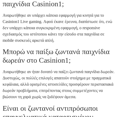
παιχνίδια Casinion1;
Αναρωτήθηκε αν υπάρχει κάποια εφαρμογή για κινητά για το
Casinion1 Live gaming. Αφού έκανε έρευνα, διαπίστωσε ότι, ενώ
δεν υπάρχει κάποια συγκεκριμένη εφαρμογή, ο responsive
σχεδιασμός του ιστότοπου κάνει την είσοδο στα παιχνίδια σε
mobile συσκευές αρκετά απλή.
Μπορώ να παίξω ζωντανά παιχνίδια
δωρεάν στο Casinion1;
Αναρωτήθηκε αν ήταν δυνατό να παίζει ζωντανά παιγνίδια δωρεάν.
Δυστυχώς, οι πολλές επιλογές απαιτούν στοίχημα με πραγματικά
κεφάλαια, αλλά ορισμένες ιστοσελίδες προσφέρουν περιστασιακά
δωρεάν προβλήματα, επιτρέποντας στους συμμετέχοντες να
βιώσουν τη χαρά χωρίς να ξοδέψουν άμεσα.
Είναι οι ζωντανοί αντιπρόσωποι
επαγγελματικά καταρτισμένοι;