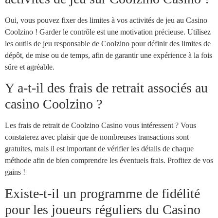
Oui, vous pouvez fixer des limites à vos activités de jeu au Casino
Coolzino ! Garder le contrôle est une motivation précieuse. Utilisez
les outils de jeu responsable de Coolzino pour définir des limites de
dépôt, de mise ou de temps, afin de garantir une expérience à la fois
sûre et agréable.
Y a-t-il des frais de retrait associés au
casino Coolzino ?
Les frais de retrait de Coolzino Casino vous intéressent ? Vous
constaterez avec plaisir que de nombreuses transactions sont
gratuites, mais il est important de vérifier les détails de chaque
méthode afin de bien comprendre les éventuels frais. Profitez de vos
gains !
Existe-t-il un programme de fidélité
pour les joueurs réguliers du Casino