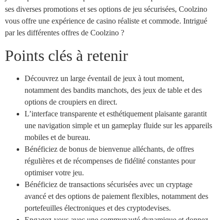
ses diverses promotions et ses options de jeu sécurisées, Coolzino
vous offre une expérience de casino réaliste et commode. Intrigué
par les différentes offres de Coolzino ?
Points clés à retenir
Découvrez un large éventail de jeux à tout moment,
notamment des bandits manchots, des jeux de table et des
options de croupiers en direct.
L’interface transparente et esthétiquement plaisante garantit
une navigation simple et un gameplay fluide sur les appareils
mobiles et de bureau.
Bénéficiez de bonus de bienvenue alléchants, de offres
régulières et de récompenses de fidélité constantes pour
optimiser votre jeu.
Bénéficiez de transactions sécurisées avec un cryptage
avancé et des options de paiement flexibles, notamment des
portefeuilles électroniques et des cryptodevises.
Engagez-vous avec une communauté dynamique et donnez