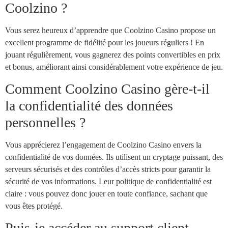
Coolzino ?
Vous serez heureux d’apprendre que Coolzino Casino propose un
excellent programme de fidélité pour les joueurs réguliers ! En
jouant régulièrement, vous gagnerez des points convertibles en prix
et bonus, améliorant ainsi considérablement votre expérience de jeu.
Comment Coolzino Casino gère-t-il
la confidentialité des données
personnelles ?
Vous apprécierez l’engagement de Coolzino Casino envers la
confidentialité de vos données. Ils utilisent un cryptage puissant, des
serveurs sécurisés et des contrôles d’accès stricts pour garantir la
sécurité de vos informations. Leur politique de confidentialité est
claire : vous pouvez donc jouer en toute confiance, sachant que
vous êtes protégé.
Puis-je accéder au support client