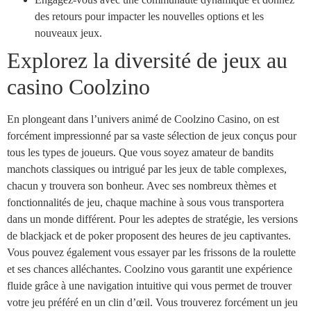
des retours pour impacter les nouvelles options et les
nouveaux jeux.
Explorez la diversité de jeux au
casino Coolzino
En plongeant dans l’univers animé de Coolzino Casino, on est
forcément impressionné par sa vaste sélection de jeux conçus pour
tous les types de joueurs. Que vous soyez amateur de bandits
manchots classiques ou intrigué par les jeux de table complexes,
chacun y trouvera son bonheur. Avec ses nombreux thèmes et
fonctionnalités de jeu, chaque machine à sous vous transportera
dans un monde différent. Pour les adeptes de stratégie, les versions
de blackjack et de poker proposent des heures de jeu captivantes.
Vous pouvez également vous essayer par les frissons de la roulette
et ses chances alléchantes. Coolzino vous garantit une expérience
fluide grâce à une navigation intuitive qui vous permet de trouver
votre jeu préféré en un clin d’œil. Vous trouverez forcément un jeu