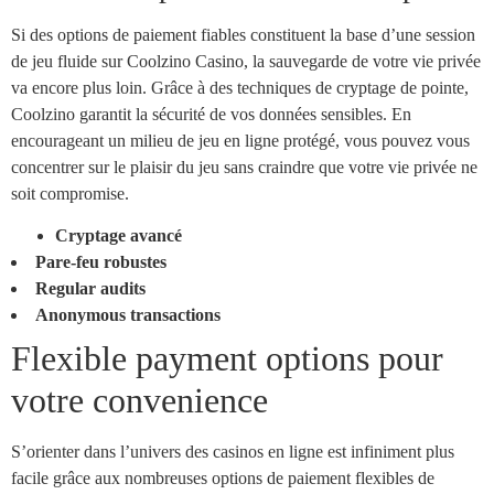
Si des options de paiement fiables constituent la base d’une session
de jeu fluide sur Coolzino Casino, la sauvegarde de votre vie privée
va encore plus loin. Grâce à des techniques de cryptage de pointe,
Coolzino garantit la sécurité de vos données sensibles. En
encourageant un milieu de jeu en ligne protégé, vous pouvez vous
concentrer sur le plaisir du jeu sans craindre que votre vie privée ne
soit compromise.
Cryptage avancé
Pare-feu robustes
Regular audits
Anonymous transactions
Flexible payment options pour
votre convenience
S’orienter dans l’univers des casinos en ligne est infiniment plus
facile grâce aux nombreuses options de paiement flexibles de