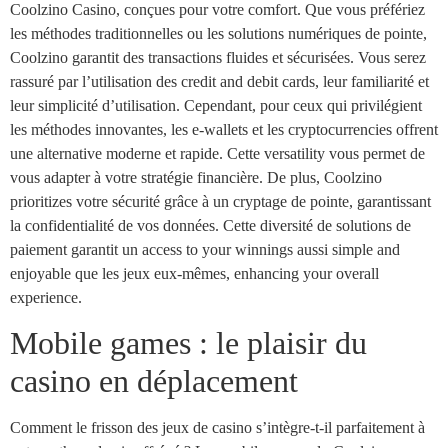
Coolzino Casino, conçues pour votre comfort. Que vous préfériez
les méthodes traditionnelles ou les solutions numériques de pointe,
Coolzino garantit des transactions fluides et sécurisées. Vous serez
rassuré par l’utilisation des credit and debit cards, leur familiarité et
leur simplicité d’utilisation. Cependant, pour ceux qui privilégient
les méthodes innovantes, les e-wallets et les cryptocurrencies offrent
une alternative moderne et rapide. Cette versatility vous permet de
vous adapter à votre stratégie financière. De plus, Coolzino
prioritizes votre sécurité grâce à un cryptage de pointe, garantissant
la confidentialité de vos données. Cette diversité de solutions de
paiement garantit un access to your winnings aussi simple and
enjoyable que les jeux eux-mêmes, enhancing your overall
experience.
Mobile games : le plaisir du
casino en déplacement
Comment le frisson des jeux de casino s’intègre-t-il parfaitement à