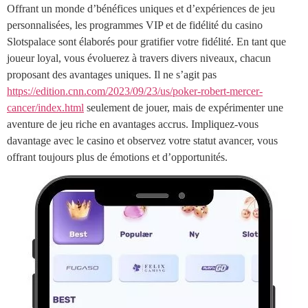
Offrant un monde d’bénéfices uniques et d’expériences de jeu
personnalisées, les programmes VIP et de fidélité du casino
Slotspalace sont élaborés pour gratifier votre fidélité. En tant que
joueur loyal, vous évoluerez à travers divers niveaux, chacun
proposant des avantages uniques. Il ne s’agit pas
https://edition.cnn.com/2023/09/23/us/poker-robert-mercer-
cancer/index.html
seulement de jouer, mais de expérimenter une
aventure de jeu riche en avantages accrus. Impliquez-vous
davantage avec le casino et observez votre statut avancer, vous
offrant toujours plus de émotions et d’opportunités.