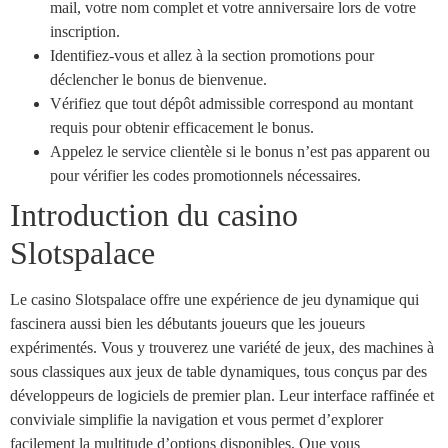
mail, votre nom complet et votre anniversaire lors de votre
inscription.
Identifiez-vous et allez à la section promotions pour
déclencher le bonus de bienvenue.
Vérifiez que tout dépôt admissible correspond au montant
requis pour obtenir efficacement le bonus.
Appelez le service clientèle si le bonus n’est pas apparent ou
pour vérifier les codes promotionnels nécessaires.
Introduction du casino
Slotspalace
Le casino Slotspalace offre une expérience de jeu dynamique qui
fascinera aussi bien les débutants joueurs que les joueurs
expérimentés. Vous y trouverez une variété de jeux, des machines à
sous classiques aux jeux de table dynamiques, tous conçus par des
développeurs de logiciels de premier plan. Leur interface raffinée et
conviviale simplifie la navigation et vous permet d’explorer
facilement la multitude d’options disponibles. Que vous