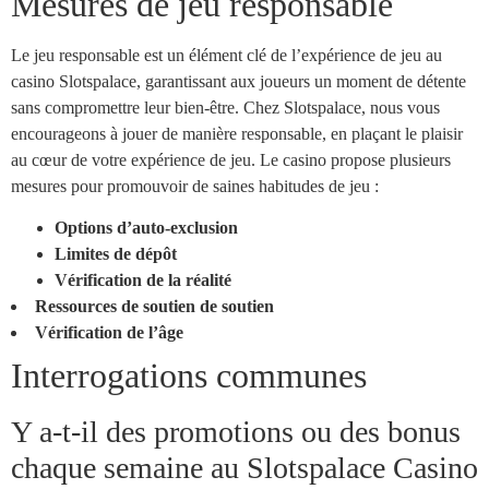
Mesures de jeu responsable
Le jeu responsable est un élément clé de l’expérience de jeu au
casino Slotspalace, garantissant aux joueurs un moment de détente
sans compromettre leur bien-être. Chez Slotspalace, nous vous
encourageons à jouer de manière responsable, en plaçant le plaisir
au cœur de votre expérience de jeu. Le casino propose plusieurs
mesures pour promouvoir de saines habitudes de jeu :
Options d’auto-exclusion
Limites de dépôt
Vérification de la réalité
Ressources de soutien de soutien
Vérification de l’âge
Interrogations communes
Y a-t-il des promotions ou des bonus
chaque semaine au Slotspalace Casino