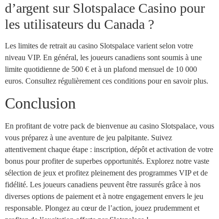
d’argent sur Slotspalace Casino pour
les utilisateurs du Canada ?
Les limites de retrait au casino Slotspalace varient selon votre
niveau VIP. En général, les joueurs canadiens sont soumis à une
limite quotidienne de 500 € et à un plafond mensuel de 10 000
euros. Consultez régulièrement ces conditions pour en savoir plus.
Conclusion
En profitant de votre pack de bienvenue au casino Slotspalace, vous
vous préparez à une aventure de jeu palpitante. Suivez
attentivement chaque étape : inscription, dépôt et activation de votre
bonus pour profiter de superbes opportunités. Explorez notre vaste
sélection de jeux et profitez pleinement des programmes VIP et de
fidélité. Les joueurs canadiens peuvent être rassurés grâce à nos
diverses options de paiement et à notre engagement envers le jeu
responsable. Plongez au cœur de l’action, jouez prudemment et