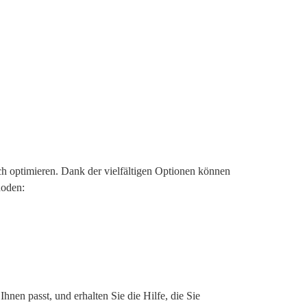
ch optimieren. Dank der vielfältigen Optionen können
hoden:
Ihnen passt, und erhalten Sie die Hilfe, die Sie