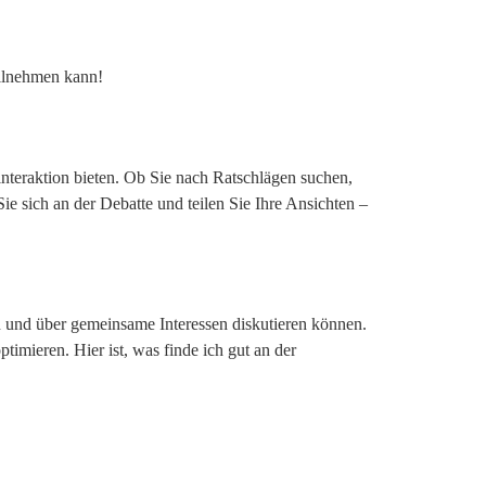
eilnehmen kann!
nteraktion bieten. Ob Sie nach Ratschlägen suchen,
ie sich an der Debatte und teilen Sie Ihre Ansichten –
 und über gemeinsame Interessen diskutieren können.
imieren. Hier ist, was finde ich gut an der