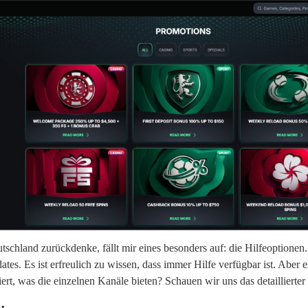
hland zurückdenke, fällt mir eines besonders auf: die Hilfeoptionen. S
s. Es ist erfreulich zu wissen, dass immer Hilfe verfügbar ist. Aber 
ssiert, was die einzelnen Kanäle bieten? Schauen wir uns das detaillierter