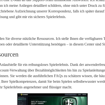
ich meine Anliegen detailliert schildern, ohne mich unter Druck zu fü
schriebene Aufzeichnung unserer Korrespondenz, falls ich später darauf
sung und gibt mir ein sicheres Spielerlebnis.
n Sie diverse nützliche Ressourcen. Ich stelle Ihnen die verfügbaren 
en oder detaillierte Unterstützung benötigen – in diesem Center sind S
sourcen
 Anlaufstelle für ein reibungsloses Spielerlebnis. Dank der anwenderfr
count-Verwaltung über Bezahlmöglichkeiten bis hin zu Spielanleitunge
 können. Sie werden die ausführlichen FAQs zu schätzen wissen, die hä
 Ihrer Spielkompetenzen, damit Sie beim Spielen selbstbewusster werden
r Spielerlebnis angenehmer und flüssiger macht.