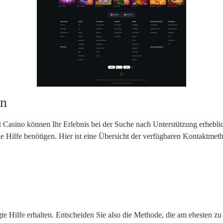
en
 Casino können Ihr Erlebnis bei der Suche nach Unterstützung erhebli
e Hilfe benötigen. Hier ist eine Übersicht der verfügbaren Kontaktmet
gte Hilfe erhalten. Entscheiden Sie also die Methode, die am ehesten zu 