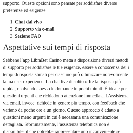
supporto. Queste opzioni sono pensate per soddisfare diverse
preferenze ed esigenze.
Chat dal vivo
Supporto via e-mail
Sezione FAQ
Aspettative sui tempi di risposta
Sebbene l’app LibraBet Casino metta a disposizione diversi metodi
di supporto per soddisfare le tue esigenze, essere a conoscenza dei i
tempi di risposta stimati per ciascuno può ottimizzare notevolmente
la tua user experience. La chat live di solito offre la risposta più
rapida, risolvendo spesso le domande in pochi minuti. È ideale per
questioni urgenti che richiedono attenzione immediata. L’assistenza
via email, invece, richiede in genere più tempo, con feedback che
variano da poche ore a un giorno. Questo approccio è adatto a
questioni meno urgenti in cui è necessaria una comunicazione
dettagliata. Sfortunatamente, l’assistenza telefonica non è
disponibile, il che potrebbe rappresentare uno inconveniente se