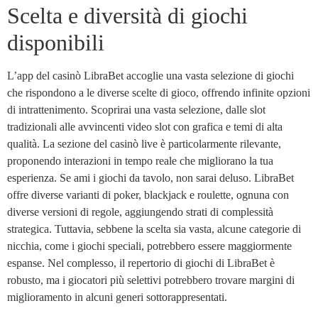
Scelta e diversità di giochi
disponibili
L’app del casinò LibraBet accoglie una vasta selezione di giochi
che rispondono a le diverse scelte di gioco, offrendo infinite opzioni
di intrattenimento. Scoprirai una vasta selezione, dalle slot
tradizionali alle avvincenti video slot con grafica e temi di alta
qualità. La sezione del casinò live è particolarmente rilevante,
proponendo interazioni in tempo reale che migliorano la tua
esperienza. Se ami i giochi da tavolo, non sarai deluso. LibraBet
offre diverse varianti di poker, blackjack e roulette, ognuna con
diverse versioni di regole, aggiungendo strati di complessità
strategica. Tuttavia, sebbene la scelta sia vasta, alcune categorie di
nicchia, come i giochi speciali, potrebbero essere maggiormente
espanse. Nel complesso, il repertorio di giochi di LibraBet è
robusto, ma i giocatori più selettivi potrebbero trovare margini di
miglioramento in alcuni generi sottorappresentati.