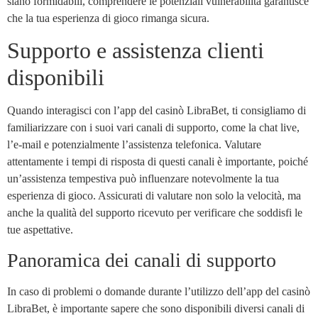
siano formidabili, comprendere le potenziali vulnerabilità garantisce
che la tua esperienza di gioco rimanga sicura.
Supporto e assistenza clienti
disponibili
Quando interagisci con l’app del casinò LibraBet, ti consigliamo di
familiarizzare con i suoi vari canali di supporto, come la chat live,
l’e-mail e potenzialmente l’assistenza telefonica. Valutare
attentamente i tempi di risposta di questi canali è importante, poiché
un’assistenza tempestiva può influenzare notevolmente la tua
esperienza di gioco. Assicurati di valutare non solo la velocità, ma
anche la qualità del supporto ricevuto per verificare che soddisfi le
tue aspettative.
Panoramica dei canali di supporto
In caso di problemi o domande durante l’utilizzo dell’app del casinò
LibraBet, è importante sapere che sono disponibili diversi canali di