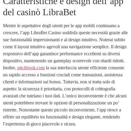
Caratteristiche e design dell’app
del casinò LibraBet
Mentre le aspettative degli utenti per le app mobili continuano a
crescere, l’app LibraBet Casino soddisfa queste necessità grazie alle
sue funzionalità impressionanti e al design intuitivo. Noterai subito
come il layout intuitivo agevoli una navigazione semplice. Il design
responsivo dell’app garantisce performance eccellenti su diversi
dispositivi, mantenendo un gameplay scorrevole con ritardi ridotti.
Inoltre,
pitchbook.com
la sua interfaccia utente efficiente consente
un rapido accesso a funzioni cruciali come transazioni, assistenza
clienti e informazioni sui bonus. Tuttavia, non si tratta solo di
aspetto: la sicurezza è prioritaria, con protocolli di crittografia
avanzati che tutelano i tuoi dati. L’unico inconveniente è che alcuni
utenti potrebbero trovare le opzioni di personalizzazione un po’
ristrette. Nonostante questo piccolo inconveniente, l’app riesce a
offrire un equilibrio tra funzionalità e design elegante, rendendo
l’esperienza di gioco piacevole e sicura.