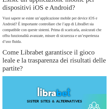
dispositivi iOS e Android?
Vuoi sapere se esiste un’applicazione mobile per device iOS e
Android? È importante controllare che l’app di LibraBet sia
compatibile con queste sistemi. Prima di scaricarla, assicurati che
offra funzionalità avanzate, misure di sicurezza e un’esperienza
d’uso fluida.
Come Librabet garantisce il gioco
leale e la trasparenza dei risultati delle
partite?