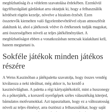
megbízhatóság és a védelem szavatolása érdekében. Ezenkívül
ügyfélszolgálati gárdánkat arra oktatjuk ki, hogy a felhasználók
kérdéseit rögtön kezelje, növelve a bizalom érzését. Ezen
összetevők kiemelten való figyelembevételével olyan atmoszférát
alakítunk ki, ahol a játékosok védve és értékesnek tudják magukat,
ami összességében növeli az teljes játékélményüket. A
megbízhatóságot ebben a vonatkozásban nemcsak kialakítani kell,
hanem megtartani is.
Sokféle játékok minden játékos
részére
A Weiss Kaszinóban a játékpaletta szavatolja, hogy összes vendég
kiválassza a neki ideálisat, még akkor is, ha kezdő a
kaszinóvilágban. A paletta a régi kártyajátékoktól, mint a huszonegy
és a pókerjáték, a korszerű nyerőgépek széles választékáig kiterjed,
bámulatos motívumokkal. Azt tapasztaltam, hogy ez a változatosság
növeli az teljes élményt, arra ösztönzi a felhasználókat, hogy saját