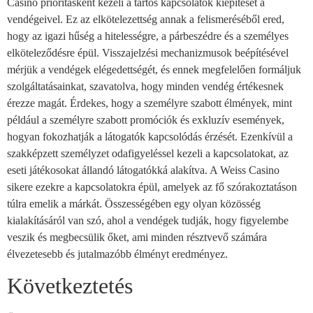
Casino prioritásként kezeli a tartós kapcsolatok kiépítését a
vendégeivel. Ez az elkötelezettség annak a felismeréséből ered,
hogy az igazi hűség a hitelességre, a párbeszédre és a személyes
elköteleződésre épül. Visszajelzési mechanizmusok beépítésével
mérjük a vendégek elégedettségét, és ennek megfelelően formáljuk
szolgáltatásainkat, szavatolva, hogy minden vendég értékesnek
érezze magát. Érdekes, hogy a személyre szabott élmények, mint
például a személyre szabott promóciók és exkluzív események,
hogyan fokozhatják a látogatók kapcsolódás érzését. Ezenkívül a
szakképzett személyzet odafigyeléssel kezeli a kapcsolatokat, az
eseti játékosokat állandó látogatókká alakítva. A Weiss Casino
sikere ezekre a kapcsolatokra épül, amelyek az fő szórakoztatáson
túlra emelik a márkát. Összességében egy olyan közösség
kialakításáról van szó, ahol a vendégek tudják, hogy figyelembe
veszik és megbecsülik őket, ami minden résztvevő számára
élvezetesebb és jutalmazóbb élményt eredményez.
Következtetés