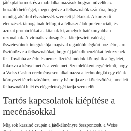
játékplatformok és a mobilalkalmazások hogyan növelik az
hozzáférhetőséget, megengedve a felhasználók számára, hogy
mindig, akárhol élvezhessék szeretett játékukat. A korszerű
elemzések támogatnak felfogni a felhasználók preferenciáit, és
azokat promóciókat alakítanak ki, amelyek hatékonyabban
rezonálnak. A virtuális valóság és a kiterjesztett valóság
összetevőinek integrációja magával ragadóbb légkört hoz létre, arra
ösztönözve a felhasználókat, hogy új játékdimenziókat fedezzenek
fel. Továbbá az érintésmentes fizetési módok könnyítik a ügyletet,
fokozva a kényelmet és a védelmet. Szemlélőként egyértelmű, hogy
a Weiss Casino eredményesen alkalmazza a technológiát egy élénk
környezet létrehozásához, amely bátorítja az elköteleződést, amellett
felhasználói hitét és elégedettségét tartja szem előtt.
Tartós kapcsolatok kiépítése a
mecénásokkal
Míg sok kaszinó csupán a játékélményre összpontosít, a Weiss