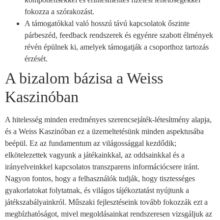
fokozza a szórakozást.
A támogatókkal való hosszú távú kapcsolatok őszinte
párbeszéd, feedback rendszerek és egyénre szabott élmények
révén épülnek ki, amelyek támogatják a csoporthoz tartozás
érzését.
A bizalom bázisa a Weiss
Kaszinóban
A hitelesség minden eredményes szerencsejáték-létesítmény alapja,
és a Weiss Kaszinóban ez a üzemeltetésünk minden aspektusába
beépül. Ez az fundamentum az világossággal kezdődik;
elkötelezettek vagyunk a játékainkkal, az oddsainkkal és a
irányelveinkkel kapcsolatos transzparens információcsere iránt.
Nagyon fontos, hogy a felhasználók tudják, hogy tisztességes
gyakorlatokat folytatnak, és világos tájékoztatást nyújtunk a
játékszabályainkról. Műszaki fejlesztéseink tovább fokozzák ezt a
megbízhatóságot, mivel megoldásainkat rendszeresen vizsgáljuk az