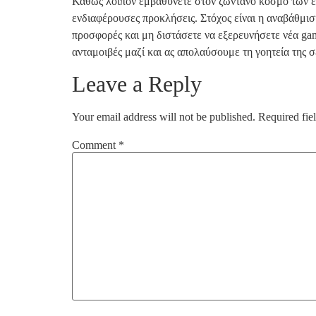
Καθώς λοιπόν εμβαθύνετε στον ζωντανό κόσμο των επ
ενδιαφέρουσες προκλήσεις. Στόχος είναι η αναβάθμιση
προσφορές και μη διστάσετε να εξερευνήσετε νέα ga
ανταμοιβές μαζί και ας απολαύσουμε τη γοητεία της σ
Leave a Reply
Your email address will not be published.
Required fie
Comment
*