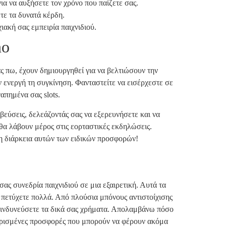
α να αυξήσετε τον χρόνο που παίζετε σας.
τε τα δυνατά κέρδη.
ιακή σας εμπειρία παιχνιδιού.
no
ας πω, έχουν δημιουργηθεί για να βελτιώσουν την
 ενεργή τη συγκίνηση. Φανταστείτε να εισέρχεστε σε
απημένα σας slots.
εύσεις, δελεάζοντάς σας να εξερευνήσετε και να
 θα λάβουν μέρος στις εορταστικές εκδηλώσεις.
 τη διάρκεια αυτών των ειδικών προσφορών!
ς συνεδρία παιχνιδιού σε μια εξαιρετική. Αυτά τα
 πετύχετε πολλά. Από πλούσια μπόνους αντιστοίχισης
ιακινδυνεύσετε τα δικά σας χρήματα. Απολαμβάνω πόσο
ριορισμένες προσφορές που μπορούν να φέρουν ακόμα