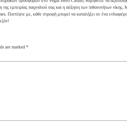
οχιακών προσφορών στο Vegas Hero Casino, θυμηθείτε να αξιοποιήσε
 της εμπειρίας παιχνιδιού σας και η αύξηση των πιθανοτήτων νίκης. 
mes. Πιστέψτε με, κάθε στροφή μπορεί να καταλήξει σε ένα ενδιαφέρ
εζόν!
lds are marked
*