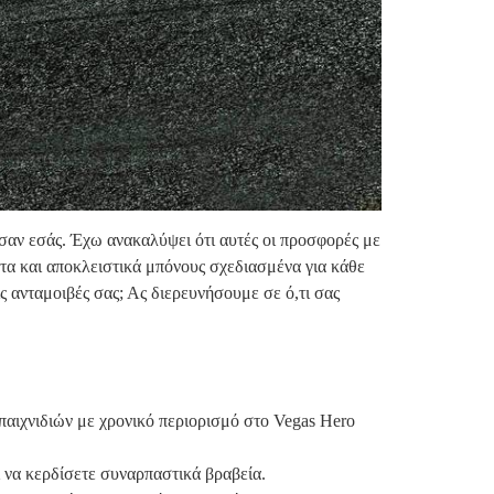
σαν εσάς. Έχω ανακαλύψει ότι αυτές οι προσφορές με
τα και αποκλειστικά μπόνους σχεδιασμένα για κάθε
ς ανταμοιβές σας; Ας διερευνήσουμε σε ό,τι σας
παιχνιδιών με χρονικό περιορισμό στο Vegas Hero
ι να κερδίσετε συναρπαστικά βραβεία.