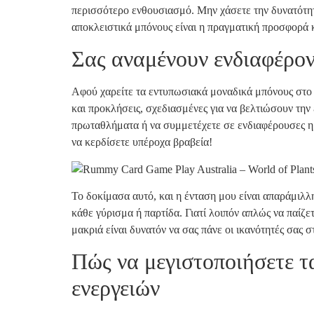
περισσότερο ενθουσιασμό. Μην χάσετε την δυνατότητα
αποκλειστικά μπόνους είναι η πραγματική προσφορά κ
Σας αναμένουν ενδιαφέρον
Αφού χαρείτε τα εντυπωσιακά μοναδικά μπόνους στο V
και προκλήσεις, σχεδιασμένες για να βελτιώσουν την
πρωταθλήματα ή να συμμετέχετε σε ενδιαφέρουσες ημερ
να κερδίσετε υπέροχα βραβεία!
Το δοκίμασα αυτό, και η ένταση μου είναι απαράμιλλ
κάθε γύρισμα ή παρτίδα. Γιατί λοιπόν απλώς να παίζε
μακριά είναι δυνατόν να σας πάνε οι ικανότητές σας 
Πώς να μεγιστοποιήσετε τ
ενεργειών